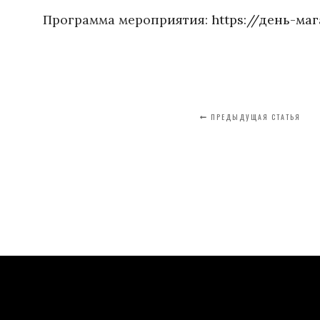
Программа мероприятия:
https://день-ма
ПРЕДЫДУЩАЯ СТАТЬЯ