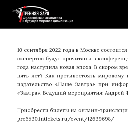
10 сентября 2022 года в Москве состоит
экспертов будут прочитаны в конференц-
года наступила новая эпоха. В скором в
пять лет? Как противостоять мировому 
издательство «Наше Завтра» при инфо
«Завтра». Ведущий мероприятия: Андрей 
Приобрести билеты на онлайн-трансляци
pre6530.intickets.ru/event/12639698/