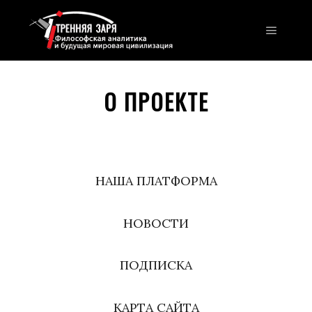
Главно
О ПРОЕКТЕ
НАША ПЛАТФОРМА
НОВОСТИ
ПОДПИСКА
КАРТА САЙТА