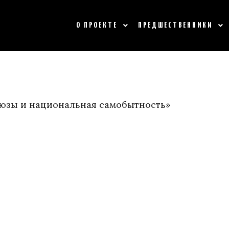
О ПРОЕКТЕ
ПРЕДШЕСТВЕННИКИ
оюзы и национальная самобытность»