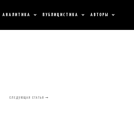
АНАЛИТИКА
ПУБЛИЦИСТИКА
АВТОРЫ
СЛЕДУЮЩАЯ СТАТЬЯ