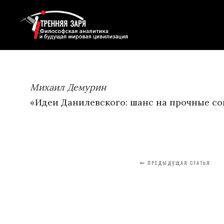
Михаил Демурин
«Идеи Данилевского: шанс на прочные с
ПРЕДЫДУЩАЯ СТАТЬЯ