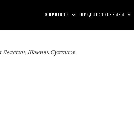
О ПРОЕКТЕ
ПРЕДШЕСТВЕННИКИ
л Делягин, Шамиль Султанов