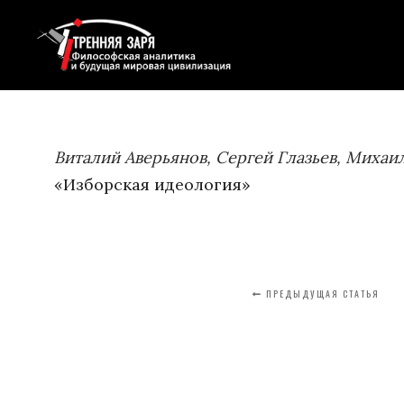
Виталий Аверьянов, Сергей Глазьев, Михаи
«Изборская идеология»
ПРЕДЫДУЩАЯ СТАТЬЯ