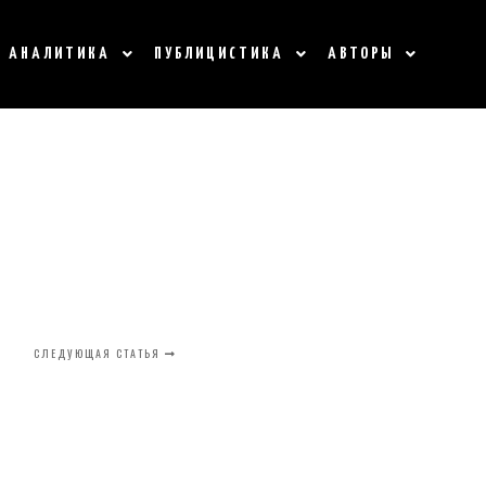
АНАЛИТИКА
ПУБЛИЦИСТИКА
АВТОРЫ
СЛЕДУЮЩАЯ СТАТЬЯ