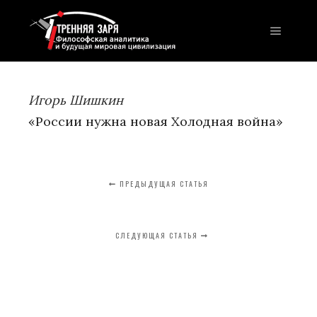
Главно
Игорь Шишкин
«России нужна новая Холодная война»
ПРЕДЫДУЩАЯ СТАТЬЯ
СЛЕДУЮЩАЯ СТАТЬЯ