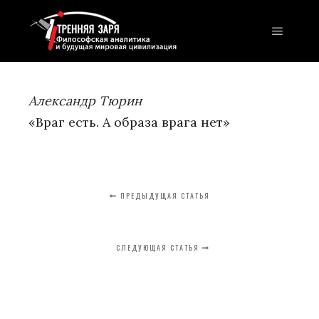
Главно
Александр Тюрин
«Враг есть. А образа врага нет»
ПРЕДЫДУЩАЯ СТАТЬЯ
СЛЕДУЮЩАЯ СТАТЬЯ