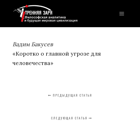
Главно
Вадим Бакусев
«Коротко о главной угрозе для
человечества»
ПРЕДЫДУЩАЯ СТАТЬЯ
СЛЕДУЮЩАЯ СТАТЬЯ