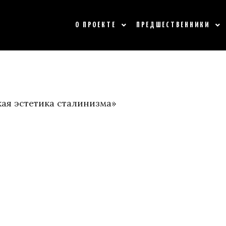
О ПРОЕКТЕ
ПРЕДШЕСТВЕННИКИ
кая эстетика сталинизма»