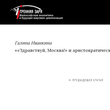
Галина Иванкина
««Здравствуй, Москва!» и аристократичес
ПРЕДЫДУЩАЯ СТАТЬЯ