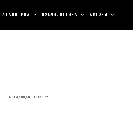
АНАЛИТИКА
ПУБЛИЦИСТИКА
АВТОРЫ
СЛЕДУЮЩАЯ СТАТЬЯ