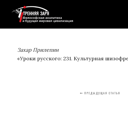
Захар Прилепин
«Уроки русского: 231. Культурная шизофр
ПРЕДЫДУЩАЯ СТАТЬЯ