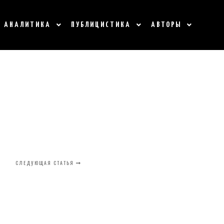
АНАЛИТИКА
ПУБЛИЦИСТИКА
АВТОРЫ
СЛЕДУЮЩАЯ СТАТЬЯ