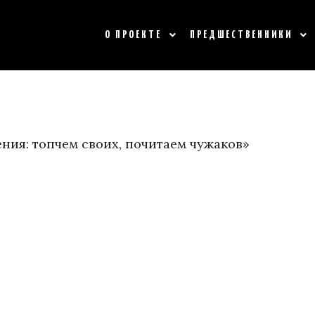
О ПРОЕКТЕ
ПРЕДШЕСТВЕННИКИ
ения: топчем своих, почитаем чужаков»