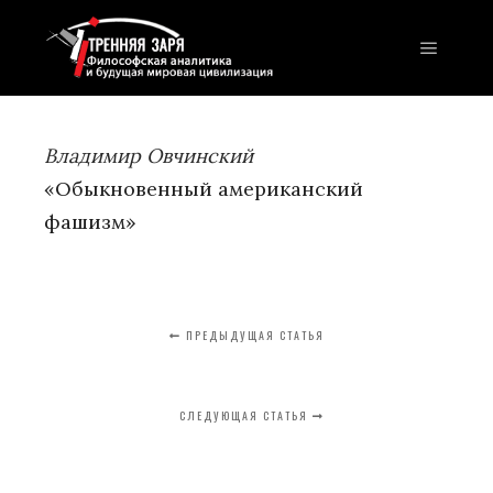
Главно
Владимир Овчинский
«Обыкновенный американский
фашизм»
ПРЕДЫДУЩАЯ СТАТЬЯ
СЛЕДУЮЩАЯ СТАТЬЯ