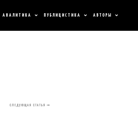
АНАЛИТИКА
ПУБЛИЦИСТИКА
АВТОРЫ
СЛЕДУЮЩАЯ СТАТЬЯ