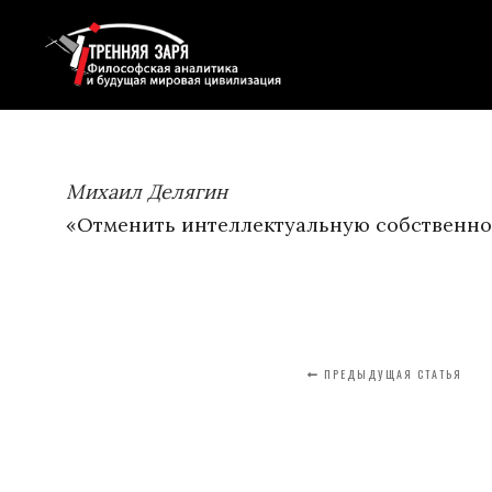
Михаил Делягин
«Отменить интеллектуальную собственно
ПРЕДЫДУЩАЯ СТАТЬЯ