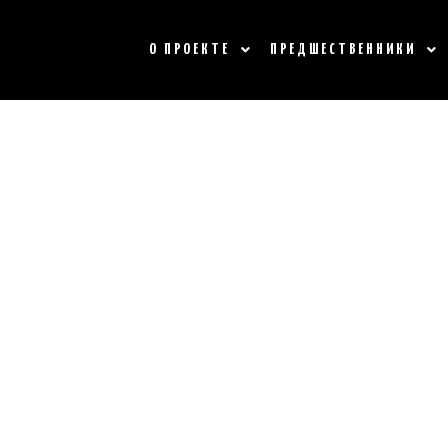
О ПРОЕКТЕ
ПРЕДШЕСТВЕННИКИ