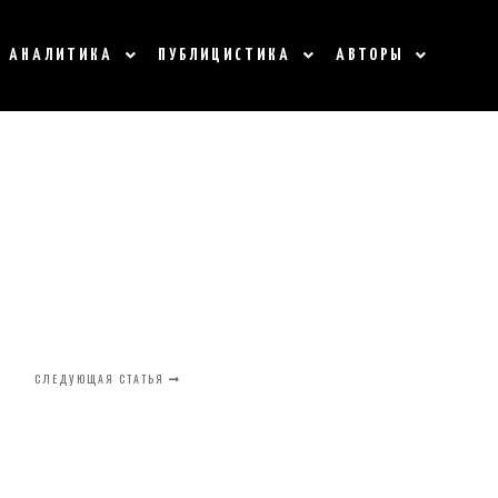
АНАЛИТИКА
ПУБЛИЦИСТИКА
АВТОРЫ
СЛЕДУЮЩАЯ СТАТЬЯ