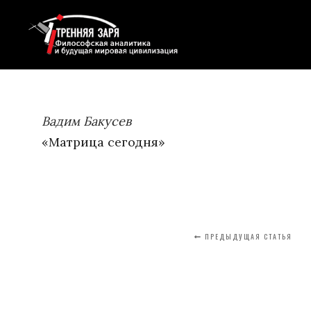
Вадим Бакусев
«Матрица сегодня»
ПРЕДЫДУЩАЯ СТАТЬЯ