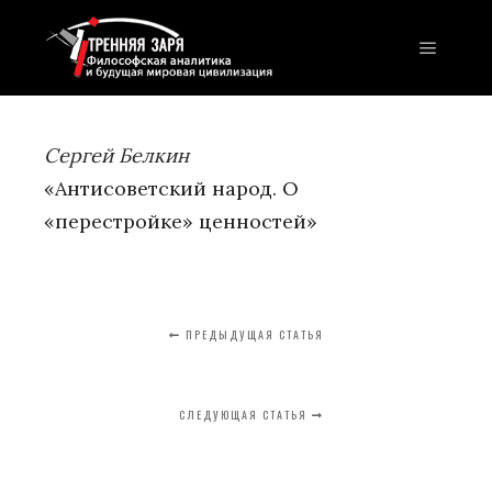
Главно
Сергей Белкин
«Антисоветский народ. О
«перестройке» ценностей»
ПРЕДЫДУЩАЯ СТАТЬЯ
СЛЕДУЮЩАЯ СТАТЬЯ