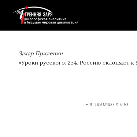
Захар Прилепин
«Уроки русского: 254. Россию склоняют к
ПРЕДЫДУЩАЯ СТАТЬЯ