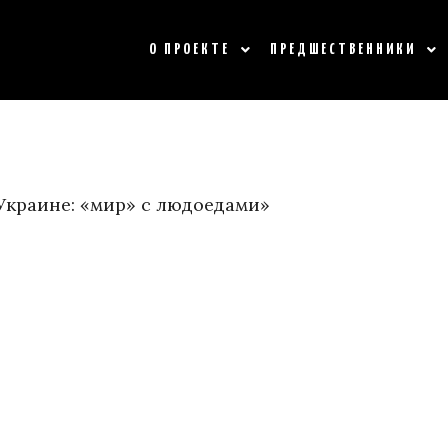
О ПРОЕКТЕ
ПРЕДШЕСТВЕННИКИ
 Украине: «мир» с людоедами»