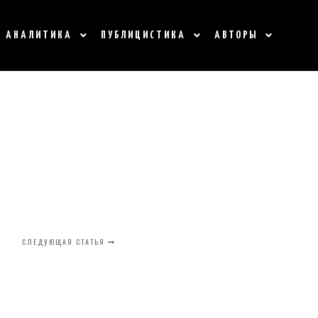
АНАЛИТИКА
ПУБЛИЦИСТИКА
АВТОРЫ
СЛЕДУЮЩАЯ СТАТЬЯ