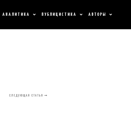
АНАЛИТИКА
ПУБЛИЦИСТИКА
АВТОРЫ
СЛЕДУЮЩАЯ СТАТЬЯ