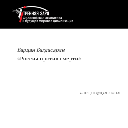
Вардан Багдасарян
«Россия против смерти»
ПРЕДЫДУЩАЯ СТАТЬЯ