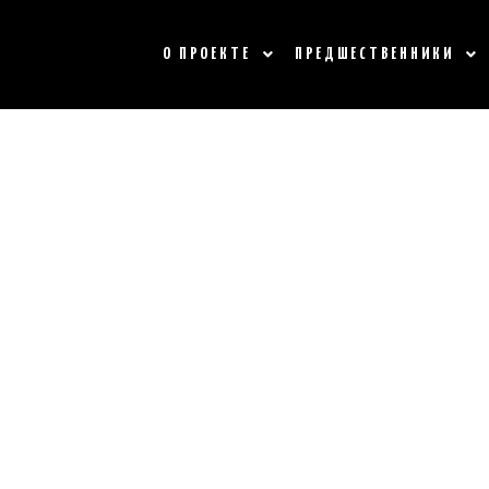
О ПРОЕКТЕ
ПРЕДШЕСТВЕННИКИ