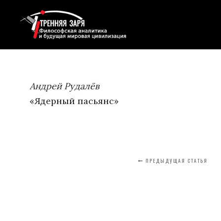
Андрей Рудалёв
«Ядерный пасьянс»
ПРЕДЫДУЩАЯ СТАТЬЯ