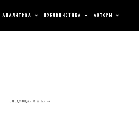
АНАЛИТИКА
ПУБЛИЦИСТИКА
АВТОРЫ
СЛЕДУЮЩАЯ СТАТЬЯ