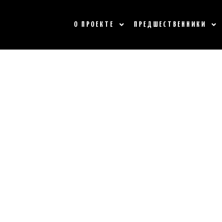
О ПРОЕКТЕ
ПРЕДШЕСТВЕННИКИ