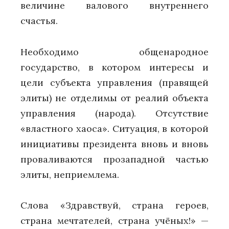
величине валового внутреннего
счастья.
Необходимо общенародное
государство, в котором интересы и
цели субъекта управления (правящей
элиты) не отделимы от реалий объекта
управления (народа). Отсутствие
«властного хаоса». Ситуация, в которой
инициативы президента вновь и вновь
проваливаются прозападной частью
элиты, неприемлема.
Слова «Здравствуй, страна героев,
страна мечтателей, страна учёных!» —