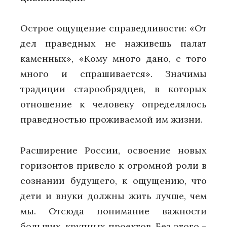
Острое ощущение справедливости: «От
дел праведных не наживешь палат
каменных», «Кому много дано, с того
много и спрашивается». Значимы
традиции старообрядцев, в которых
отношение к человеку определялось
праведностью проживаемой им жизни.
Расширение России, освоение новых
горизонтов привело к огромной роли в
сознании будущего, к ощущению, что
дети и внуки должны жить лучше, чем
мы. Отсюда понимание важности
больших, крупных проектов. Без этого –