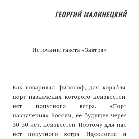
ГЕОРГИЙ МАЛИНЕЦКИЙ
Источник:
газета «Завтра»
Как говаривал философ, для корабля,
порт назначения которого неизвестен,
нет попутного ветра. «Порт
назначения» России, её будущее через
30-50 лет, неизвестен. Поэтому для нас
нет попутного ветра. Идеология и