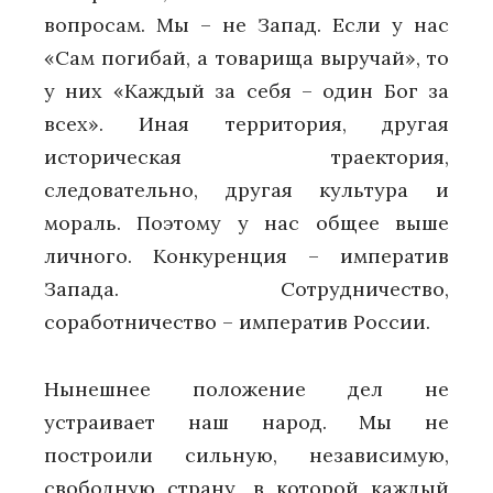
вопросам. Мы – не Запад. Если у нас
«Сам погибай, а товарища выручай», то
у них «Каждый за себя – один Бог за
всех». Иная территория, другая
историческая траектория,
следовательно, другая культура и
мораль. Поэтому у нас общее выше
личного. Конкуренция – императив
Запада. Сотрудничество,
соработничество – императив России.
Нынешнее положение дел не
устраивает наш народ. Мы не
построили сильную, независимую,
свободную страну, в которой каждый