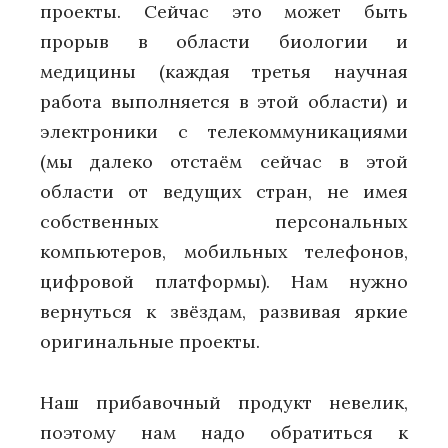
проекты. Сейчас это может быть
прорыв в области биологии и
медицины (каждая третья научная
работа выполняется в этой области) и
электроники с телекоммуникациями
(мы далеко отстаём сейчас в этой
области от ведущих стран, не имея
собственных персональных
компьютеров, мобильных телефонов,
цифровой платформы). Нам нужно
вернуться к звёздам, развивая яркие
оригинальные проекты.
Наш прибавочный продукт невелик,
поэтому нам надо обратиться к