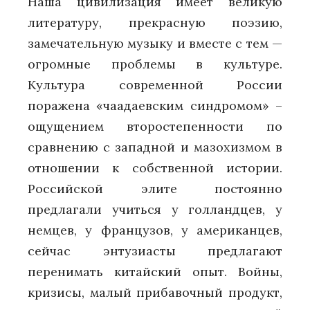
Наша цивилизация имеет великую
литературу, прекрасную поэзию,
замечательную музыку и вместе с тем —
огромные проблемы в культуре.
Культура современной России
поражена «чаадаевским синдромом» –
ощущением второстепенности по
сравнению с западной и мазохизмом в
отношении к собственной истории.
Российской элите постоянно
предлагали учиться у голландцев, у
немцев, у французов, у американцев,
сейчас энтузиасты предлагают
перенимать китайский опыт. Войны,
кризисы, малый прибавочный продукт,