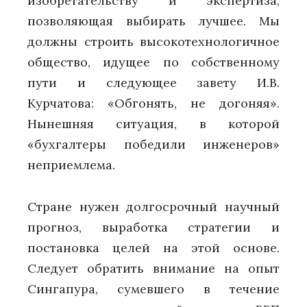
изобретательству и экспертиза,
позволяющая выбирать лучшее. Мы
должны строить высокотехнологичное
общество, идущее по собственному
пути и следующее завету И.В.
Курчатова: «Обгонять, не догоняя».
Нынешняя ситуация, в которой
«бухгалтеры победили инженеров»
неприемлема.
Стране нужен долгосрочный научный
прогноз, выработка стратегии и
постановка целей на этой основе.
Следует обратить внимание на опыт
Сингапура, сумевшего в течение