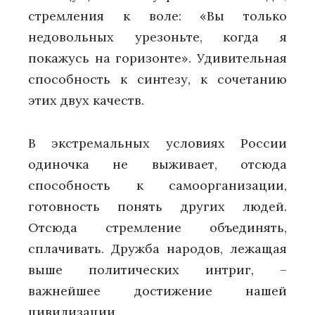
стремления к воле: «Вы только
недовольных урезоньте, когда я
покажусь на горизонте». Удивительная
способность к синтезу, к сочетанию
этих двух качеств.
В экстремальных условиях России
одиночка не выживает, отсюда
способность к самоорганизации,
готовность понять других людей.
Отсюда стремление объединять,
сплачивать. Дружба народов, лежащая
выше политических интриг, –
важнейшее достижение нашей
цивилизации.