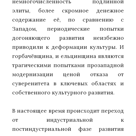
немногочисленность подлинной
элиты, более скромное денежное
содержание её, по сравнению с
Западом, периодические попытки
догоняющего развития неизбежно
приводили к деформации культуры. И
горбачёвщина, и ельцинщина являются
трагическими попытками прозападной
модернизации ценой отказа от
суверенитета в ключевых областях и
собственного культурного развития.
В настоящее время происходит переход
от индустриальной к
постиндустриальной фазе развития