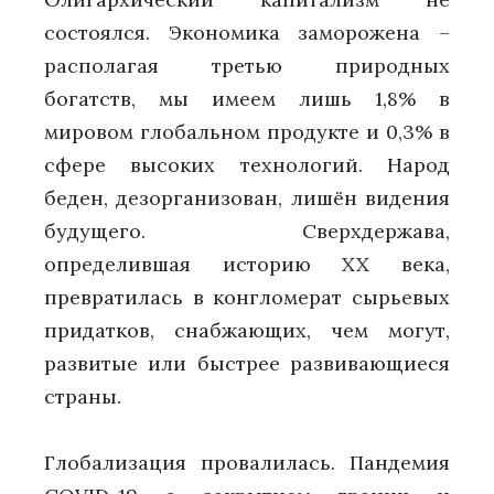
состоялся. Экономика заморожена –
располагая третью природных
богатств, мы имеем лишь 1,8% в
мировом глобальном продукте и 0,3% в
сфере высоких технологий. Народ
беден, дезорганизован, лишён видения
будущего. Сверхдержава,
определившая историю XX века,
превратилась в конгломерат сырьевых
придатков, снабжающих, чем могут,
развитые или быстрее развивающиеся
страны.
Глобализация провалилась. Пандемия