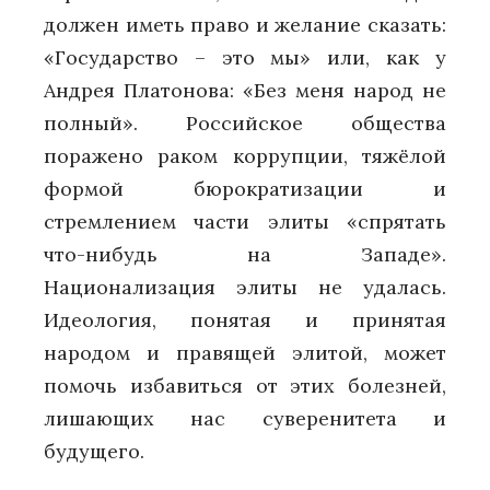
должен иметь право и желание сказать:
«Государство – это мы» или, как у
Андрея Платонова: «Без меня народ не
полный». Российское общества
поражено раком коррупции, тяжёлой
формой бюрократизации и
стремлением части элиты «спрятать
что-нибудь на Западе».
Национализация элиты не удалась.
Идеология, понятая и принятая
народом и правящей элитой, может
помочь избавиться от этих болезней,
лишающих нас суверенитета и
будущего.