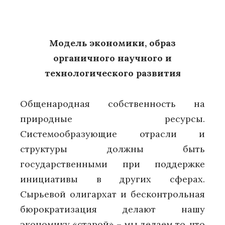
Модель экономики, образ
органичного научного и
технологического развития
Общенародная собственность на
природные ресурсы.
Системообразующие отрасли и
структуры должны быть
государственными при поддержке
инициативы в других сферах.
Сырьевой олигархат и бесконтрольная
бюрократизация делают нашу
экономику «старой» – мы делаем то, что