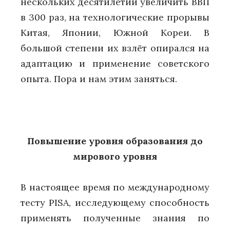
нескольких десятилетий увеличить ВВП
в 300 раз, на технологические прорывы
Китая, Японии, Южной Кореи. В
большой степени их взлёт опирался на
адаптацию и применение советского
опыта. Пора и нам этим заняться.
Повышение уровня образования до
мирового уровня
В настоящее время по международному
тесту PISA, исследующему способность
применять полученные знания по