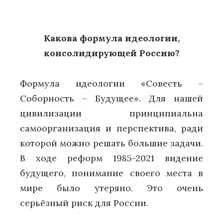
Какова формула идеологии,
консолидирующей Россию?
Формула идеологии «Совесть –
Соборность – Будущее». Для нашей
цивилизации принципиальна
самоорганизация и перспектива, ради
которой можно решать большие задачи.
В ходе реформ 1985-2021 видение
будущего, понимание своего места в
мире было утеряно. Это очень
серьёзный риск для России.