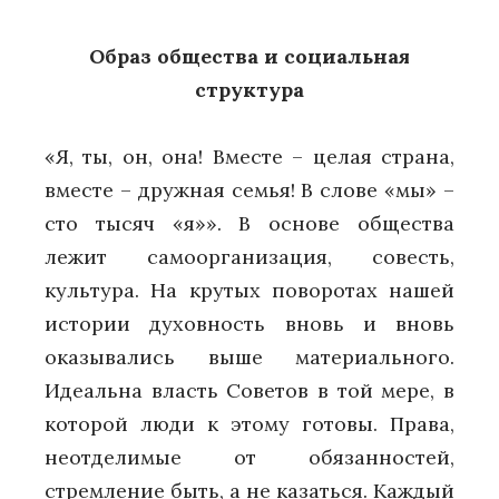
Образ общества и социальная
структура
«Я, ты, он, она! Вместе – целая страна,
вместе – дружная семья! В слове «мы» –
сто тысяч «я»». В основе общества
лежит самоорганизация, совесть,
культура. На крутых поворотах нашей
истории духовность вновь и вновь
оказывались выше материального.
Идеальна власть Советов в той мере, в
которой люди к этому готовы. Права,
неотделимые от обязанностей,
стремление быть, а не казаться. Каждый