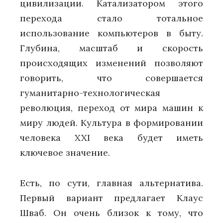
цивилизации. Катализатором этого
перехода стало тотальное
использование компьютеров в быту.
Глубина, масштаб и скорость
происходящих изменений позволяют
говорить, что совершается
гуманитарно-технологическая
революция, переход от мира машин к
миру людей. Культура в формировании
человека XXI века будет иметь
ключевое значение.
Есть, по сути, главная альтернатива.
Первый вариант предлагает Клаус
Шваб. Он очень близок к тому, что