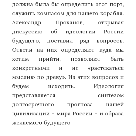
должна была бы определить этот порт,
служить компасом для нашего корабля.
Александр Проханов, открывая
дискуссию об идеологии России
будущего, поставил ряд вопросов.
Ответы на них определяют, куда мы
хотим прийти, позволяют быть
конкретными и не «растекаться
мыслию по древу». Из этих вопросов и
будем исходить. Идеология
представляется синтезом
долгосрочного прогноза нашей
цивилизации – мира России – и образа
желаемого будущего.