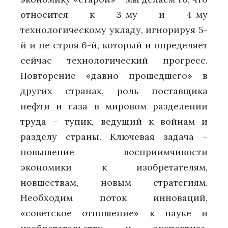
относится к 3-му и 4-му
технологическому укладу, игнорируя 5-
й и не строя 6-й, который и определяет
сейчас технологический прогресс.
Повторение «давно прошедшего» в
других странах, роль поставщика
нефти и газа в мировом разделении
труда – тупик, ведущий к войнам и
разделу страны. Ключевая задача –
повышение восприимчивости
экономики к изобретателям,
новшествам, новым стратегиям.
Необходим поток инноваций,
«советское отношение» к науке и