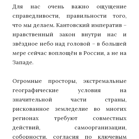
Для нас очень важно ощущение
справедливости, правильности того,
что мы делаем. Кантовский императив –
нравственный закон внутри нас и
звёздное небо над головой – в большей
мере сейчас воплощён в России, а не на
Западе.
Огромные просторы, экстремальные
географические условия на
значительной части страны,
рискованное земледелие во многих
регионах требуют совместных
действий, самоорганизации,
соборности, согласия по ключевым