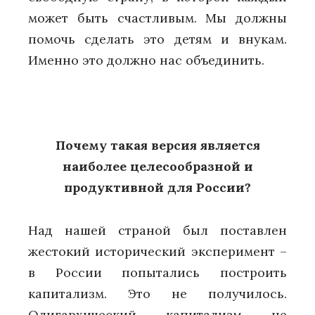
может быть счастливым. Мы должны
помочь сделать это детям и внукам.
Именно это должно нас объединить.
Почему такая версия является
наиболее целесообразной и
продуктивной для России?
Над нашей страной был поставлен
жестокий исторический эксперимент –
в России попытались построить
капитализм. Это не получилось.
Олигархический капитализм не