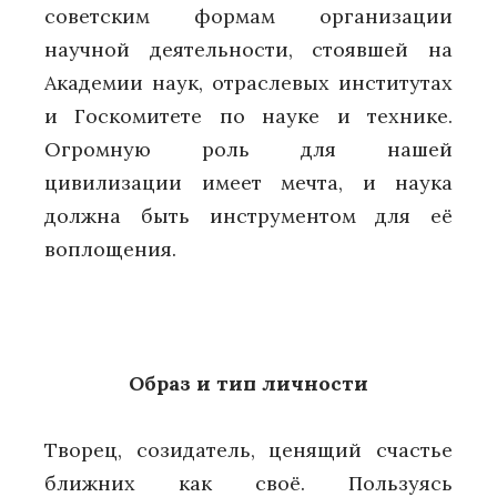
советским формам организации
научной деятельности, стоявшей на
Академии наук, отраслевых институтах
и Госкомитете по науке и технике.
Огромную роль для нашей
цивилизации имеет мечта, и наука
должна быть инструментом для её
воплощения.
Образ и тип личности
Творец, созидатель, ценящий счастье
ближних как своё. Пользуясь