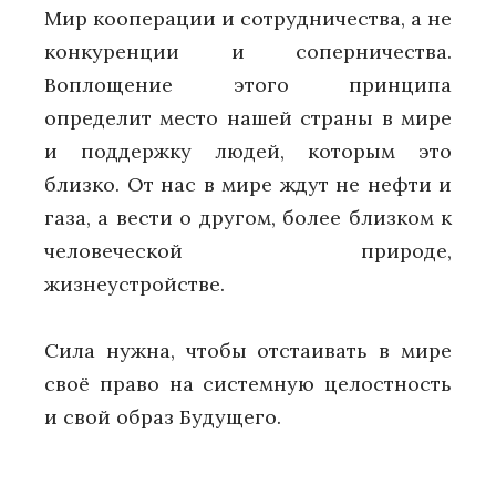
Мир кооперации и сотрудничества, а не
конкуренции и соперничества.
Воплощение этого принципа
определит место нашей страны в мире
и поддержку людей, которым это
близко. От нас в мире ждут не нефти и
газа, а вести о другом, более близком к
человеческой природе,
жизнеустройстве.
Сила нужна, чтобы отстаивать в мире
своё право на системную целостность
и свой образ Будущего.