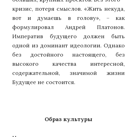
кризис, потеря смыслов. «Жить некуда,
вот и думаешь в голову», – как
формулировал Андрей Платонов.
Императив будущего должен быть
одной из доминант идеологии. Однако
без достойного настоящего, без
высокого качества интересной,
содержательной, значимой жизни
Будущее не состоится.
Образ культуры