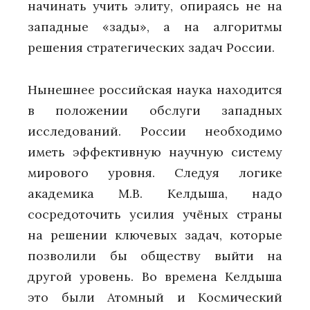
начинать учить элиту, опираясь не на
западные «зады», а на алгоритмы
решения стратегических задач России.
Нынешнее российская наука находится
в положении обслуги западных
исследований. России необходимо
иметь эффективную научную систему
мирового уровня. Следуя логике
академика М.В. Келдыша, надо
сосредоточить усилия учёных страны
на решении ключевых задач, которые
позволили бы обществу выйти на
другой уровень. Во времена Келдыша
это были Атомный и Космический