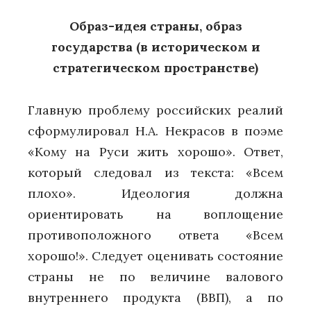
Образ-идея страны, образ
государства (в историческом и
стратегическом пространстве)
Главную проблему российских реалий
сформулировал Н.А. Некрасов в поэме
«Кому на Руси жить хорошо». Ответ,
который следовал из текста: «Всем
плохо». Идеология должна
ориентировать на воплощение
противоположного ответа «Всем
хорошо!». Следует оценивать состояние
страны не по величине валового
внутреннего продукта (ВВП), а по