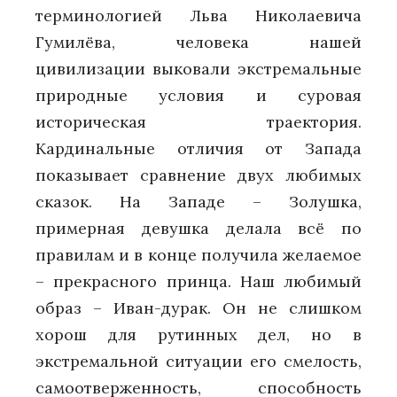
терминологией Льва Николаевича
Гумилёва, человека нашей
цивилизации выковали экстремальные
природные условия и суровая
историческая траектория.
Кардинальные отличия от Запада
показывает сравнение двух любимых
сказок. На Западе – Золушка,
примерная девушка делала всё по
правилам и в конце получила желаемое
– прекрасного принца. Наш любимый
образ – Иван-дурак. Он не слишком
хорош для рутинных дел, но в
экстремальной ситуации его смелость,
самоотверженность, способность