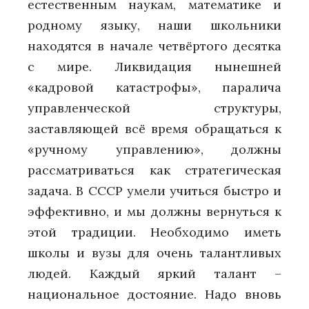
естественным наукам, математике и
родному языку, наши школьники
находятся в начале четвёртого десятка
с мире. Ликвидация нынешней
«кадровой катастрофы», паралича
управленческой структуры,
заставляющей всё время обращаться к
«ручному управлению», должны
рассматриваться как стратегическая
задача. В СССР умели учиться быстро и
эффективно, и мы должны вернуться к
этой традиции. Необходимо иметь
школы и вузы для очень талантливых
людей. Каждый яркий талант –
национальное достояние. Надо вновь