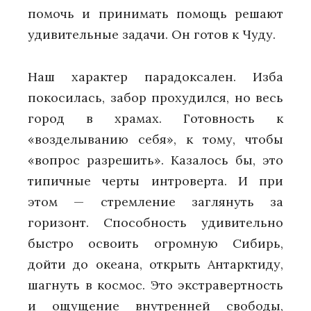
помочь и принимать помощь решают
удивительные задачи. Он готов к Чуду.
Наш характер парадоксален. Изба
покосилась, забор прохудился, но весь
город в храмах. Готовность к
«возделыванию себя», к тому, чтобы
«вопрос разрешить». Казалось бы, это
типичные черты интроверта. И при
этом — стремление заглянуть за
горизонт. Способность удивительно
быстро освоить огромную Сибирь,
дойти до океана, открыть Антарктиду,
шагнуть в космос. Это экстравертность
и ощущение внутренней свободы,