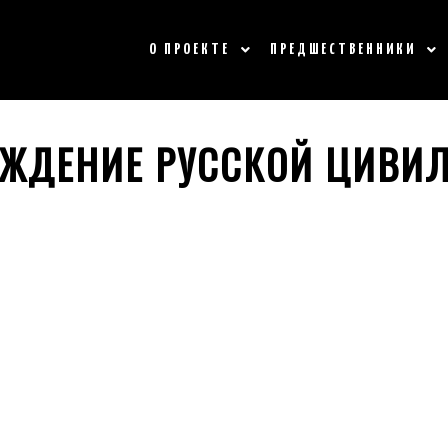
О ПРОЕКТЕ
ПРЕДШЕСТВЕННИКИ
ОЖДЕНИЕ РУССКОЙ ЦИВИ