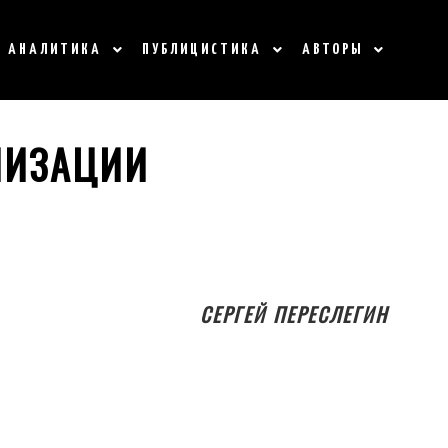
АНАЛИТИКА
ПУБЛИЦИСТИКА
АВТОРЫ
ЛИЗАЦИИ
СЕРГЕЙ ПЕРЕСЛЕГИН