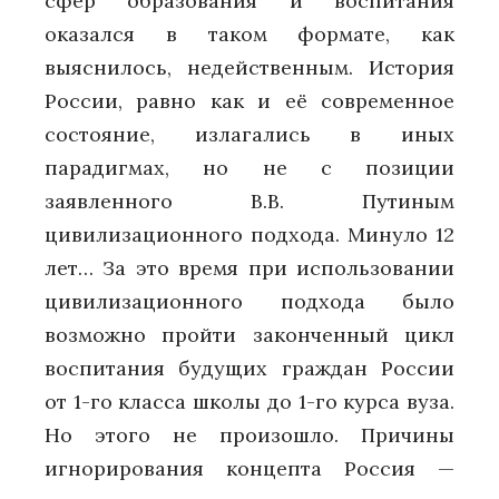
сфер образования и воспитания
оказался в таком формате, как
выяснилось, недейственным. История
России, равно как и её современное
состояние, излагались в иных
парадигмах, но не с позиции
заявленного В.В. Путиным
цивилизационного подхода. Минуло 12
лет… За это время при использовании
цивилизационного подхода было
возможно пройти законченный цикл
воспитания будущих граждан России
от 1-го класса школы до 1-го курса вуза.
Но этого не произошло. Причины
игнорирования концепта Россия —