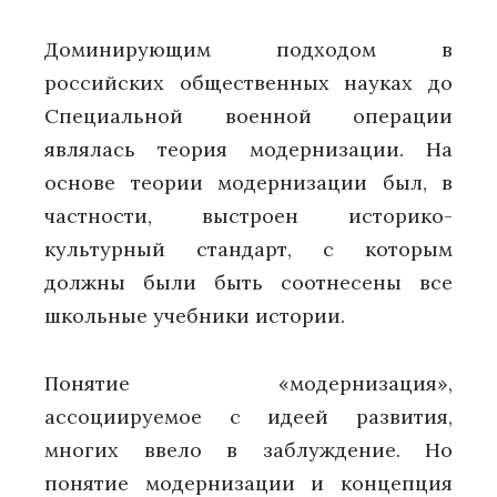
Доминирующим подходом в
российских общественных науках до
Специальной военной операции
являлась теория модернизации. На
основе теории модернизации был, в
частности, выстроен историко-
культурный стандарт, с которым
должны были быть соотнесены все
школьные учебники истории.
Понятие «модернизация»,
ассоциируемое с идеей развития,
многих ввело в заблуждение. Но
понятие модернизации и концепция