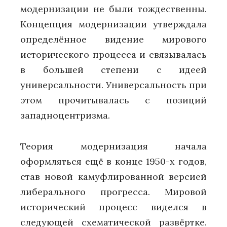
модернизации не были тождественны.
Концепция модернизации утверждала
определённое видение мирового
исторического процесса и связывалась
в большей степени с идеей
универсальности. Универсальность при
этом прочитывалась с позиций
западноцентризма.
Теория модернизация начала
оформляться ещё в конце 1950-х годов,
став новой камуфлированной версией
либерального прогресса. Мировой
исторический процесс виделся в
следующей схематической развёртке.