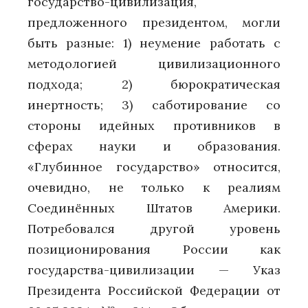
государство-цивилизация,
предложенного президентом, могли
быть разные: 1) неумение работать с
методологией цивилизационного
подхода; 2) бюрократическая
инертность; 3) саботирование со
стороны идейных противников в
сферах науки и образования.
«Глубинное государство» относится,
очевидно, не только к реалиям
Соединённых Штатов Америки.
Потребовался другой уровень
позиционирования России как
государства-цивилизации — Указ
Президента Российской Федерации от