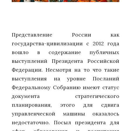
Представление России как
государства-цивилизации с 2012 года
вошло в содержание публичных
выступлений Президента Российской
Федерации. Несмотря на то что такие
выступления на уровне Посланий
Федеральному Собранию имеют статус
документа стратегического
планирования, этого для сдвига
управленческой машины оказалось
недостаточно. Посыл президента для