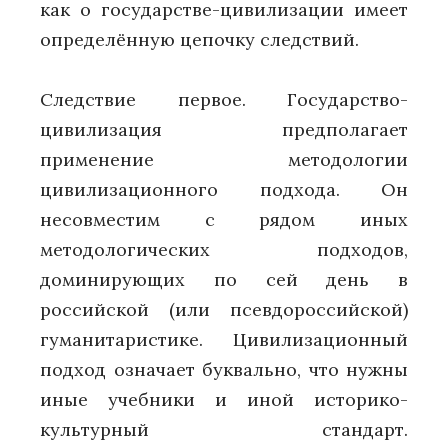
как о государстве-цивилизации имеет
определённую цепочку следствий.
Следствие первое. Государство-
цивилизация предполагает
применение методологии
цивилизационного подхода. Он
несовместим с рядом иных
методологических подходов,
доминирующих по сей день в
российской (или псевдороссийской)
гуманитаристике. Цивилизационный
подход означает буквально, что нужны
иные учебники и иной историко-
культурный стандарт.