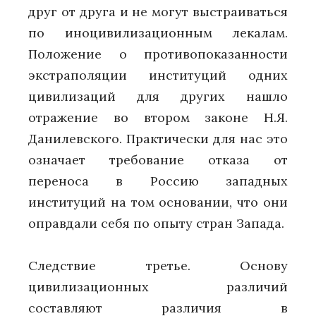
друг от друга и не могут выстраиваться
по иноцивилизационным лекалам.
Положение о противопоказанности
экстраполяции институций одних
цивилизаций для других нашло
отражение во втором законе Н.Я.
Данилевского. Практически для нас это
означает требование отказа от
переноса в Россию западных
институций на том основании, что они
оправдали себя по опыту стран Запада.
Следствие третье. Основу
цивилизационных различий
составляют различия в