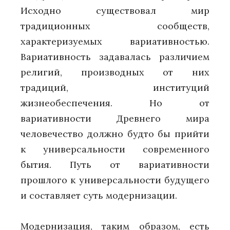
Исходно существовал мир
традиционных сообществ,
характеризуемых вариативностью.
Вариативность задавалась различием
религий, производных от них
традиций, институций
жизнеобеспечения. Но от
вариативности Древнего мира
человечество должно будто бы прийти
к универсальности современного
бытия. Путь от вариативности
прошлого к универсальности будущего
и составляет суть модернизации.
Модернизация, таким образом, есть