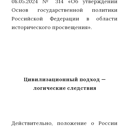
08.05.2024 № 314 «Об утверждении
Основ государственной политики
Российской Федерации в области
исторического просвещения».
Цивилизационный подход —
логические следствия
Действительно, положение о России