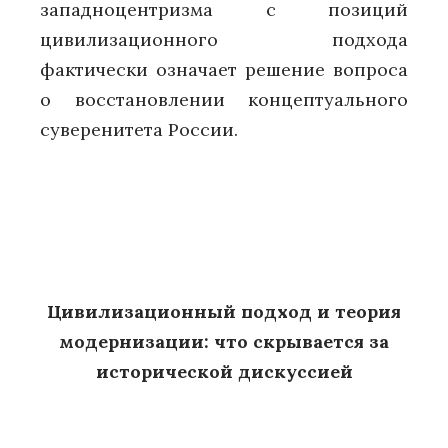
западноцентризма с позиций
цивилизационного подхода
фактически означает решение вопроса
о восстановлении концептуального
суверенитета России.
Цивилизационный подход и теория
модернизации: что скрывается за
исторической дискуссией