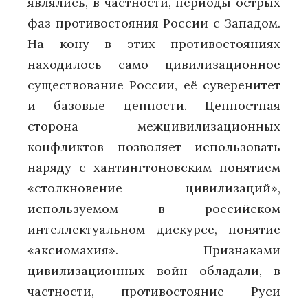
являлись, в частности, периоды острых
фаз противостояния России с Западом.
На кону в этих противостояниях
находилось само цивилизационное
существование России, её суверенитет
и базовые ценности. Ценностная
сторона межцивилизационных
конфликтов позволяет использовать
наряду с хантингтоновским понятием
«столкновение цивилизаций»,
используемом в российском
интеллектуальном дискурсе, понятие
«аксиомахия». Признаками
цивилизационных войн обладали, в
частности, противостояние Руси