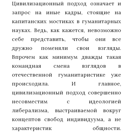
Цивилизационный подход означает и
запрос на иные кадры, стоящие на
капитанских мостиках в гуманитарных
науках. Ведь, как кажется, невозможно
себе представить, чтобы они все
дружно поменяли свои взгляды.
Впрочем как минимум дважды такая
командная смена взглядов в
отечественной гуманитаристике уже
происходила. И главное,
цивилизационный подход совершенно
несовместим с идеологией
либерализма, выстраиваемой вокруг
концептов свобод индивидуума, а не
характеристик общности.