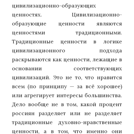
цивилизационно-образующих
ценностях. Цивилизационно-
образующие ценности являются
ценностями традиционными.
Традиционные ценности в логике
цивилизационного подхода
раскрываются как ценности, лежащие в
основании соответствующих
цивилизаций. Это не то, что нравится
всем (по принципу — за всё хорошее)
или агрегирует интересы большинства.
Дело вообще не в том, какой процент
россиян разделяет или не разделяет
традиционные духовно-нравственные
ценности, а в том, что именно они