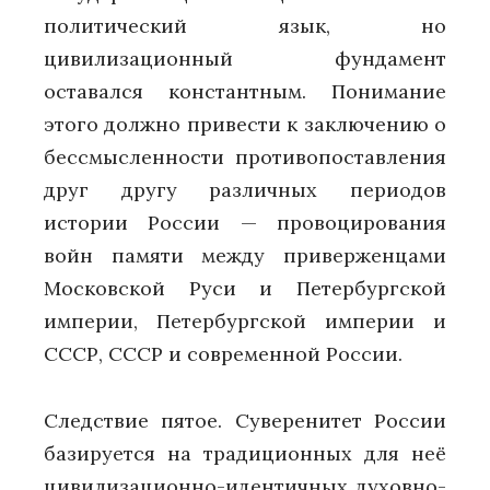
политический язык, но
цивилизационный фундамент
оставался константным. Понимание
этого должно привести к заключению о
бессмысленности противопоставления
друг другу различных периодов
истории России — провоцирования
войн памяти между приверженцами
Московской Руси и Петербургской
империи, Петербургской империи и
СССР, СССР и современной России.
Следствие пятое. Суверенитет России
базируется на традиционных для неё
цивилизационно-идентичных духовно-