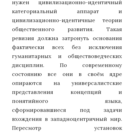
нужен цивилизационно-идентичный
категориальный аппарат и
цивилизационно-идентичные теории
общественного развития. Такая
ревизия должна затронуть основания
фактически всех без исключения
гуманитарных и обществоведческих
дисциплин. По современному
состоянию все они в своём ядре
опираются на универсалистские
представления концепций и
понятийного языка,
сформировавшиеся под задачи
вхождения в западноцентричный мир.
Пересмотр установок