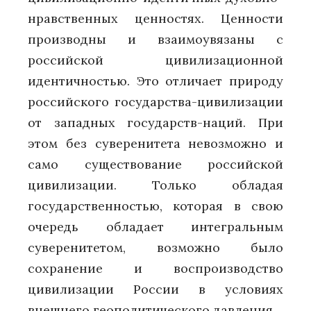
нравственных ценностях. Ценности
производны и взаимоувязаны с
российской цивилизационной
идентичностью. Это отличает природу
российского государства-цивилизации
от западных государств-наций. При
этом без суверенитета невозможно и
само существование российской
цивилизации. Только обладая
государственностью, которая в свою
очередь обладает интегральным
суверенитетом, возможно было
сохранение и воспроизводство
цивилизации России в условиях
внешнего геополитического давления.