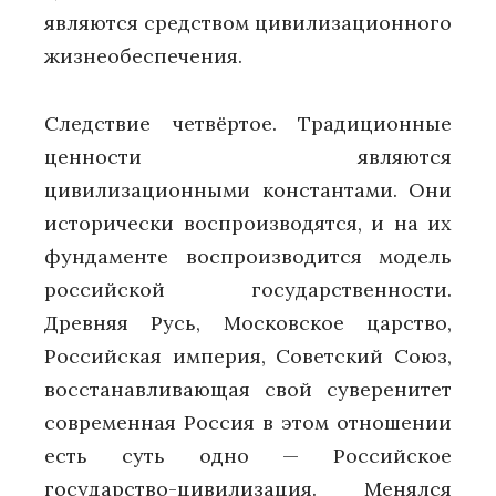
являются средством цивилизационного
жизнеобеспечения.
Следствие четвёртое. Традиционные
ценности являются
цивилизационными константами. Они
исторически воспроизводятся, и на их
фундаменте воспроизводится модель
российской государственности.
Древняя Русь, Московское царство,
Российская империя, Советский Союз,
восстанавливающая свой суверенитет
современная Россия в этом отношении
есть суть одно — Российское
государство-цивилизация. Менялся