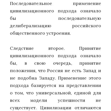
Последовательное применение
цивилизационного подхода означало
бы последовательную
делиберализацию российского
общественного устроения.
Следствие второе. Принятие
цивилизационного подхода означало
бы, в свою очередь, принятие
положения, что Россия не есть Запад и
не подобна Западу. Применение этого
подхода базируется на представлении
о том, что универсальной, единой для
всех модели успешности не
существует. Цивилизации отличаются