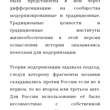
была представлена в ней через
дифференциацию на сообщества
модернизированные и традиционные.
Традиционные ценности и
традиционные институты
жизнеобеспечения в этой версии
осмысления истории оказывались
помехами для модернизации.
Теория модернизации задавала подход,
следуя которому фрагменты мозаики
складывались против России если не в
первом, то во втором или третьем акте.
Для России использование её было
несовместимо с собственной