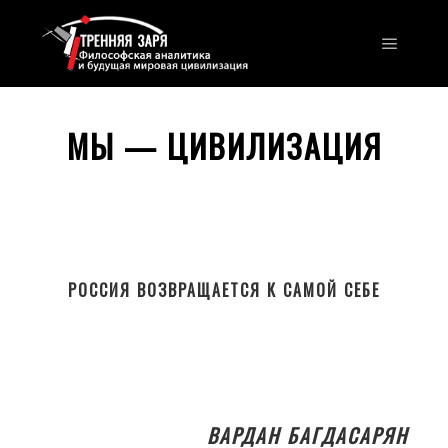
Главно
МЫ — ЦИВИЛИЗАЦИЯ
РОССИЯ ВОЗВРАЩАЕТСЯ К САМОЙ СЕБЕ
ВАРДАН БАГДАСАРЯН