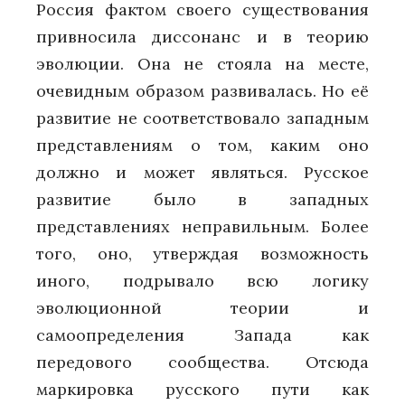
Россия фактом своего существования
привносила диссонанс и в теорию
эволюции. Она не стояла на месте,
очевидным образом развивалась. Но её
развитие не соответствовало западным
представлениям о том, каким оно
должно и может являться. Русское
развитие было в западных
представлениях неправильным. Более
того, оно, утверждая возможность
иного, подрывало всю логику
эволюционной теории и
самоопределения Запада как
передового сообщества. Отсюда
маркировка русского пути как