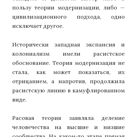
пользу теории модернизации, либо —
цивилизационного подхода, одно
исключает другое.
Исторически западная экспансия и
колониализм имели расистское
обоснование. Теория модернизация не
стала, как может показаться, их
отрицанием, а напротив, продолжила
расистскую линию в камуфлированном
виде.
Расовая теория заявляла деление
человечества на высшие и низшие
сообщества. На каком-то этапе прямая