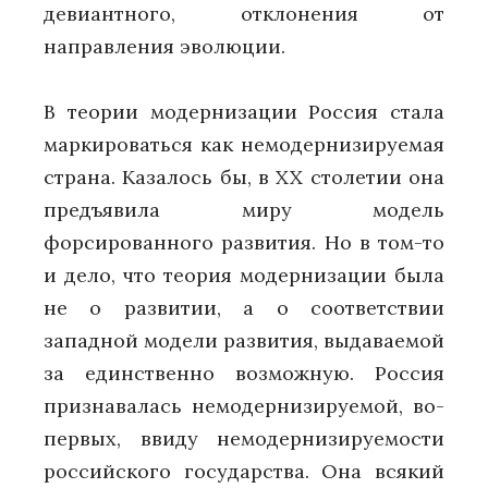
девиантного, отклонения от
направления эволюции.
В теории модернизации Россия стала
маркироваться как немодернизируемая
страна. Казалось бы, в XX столетии она
предъявила миру модель
форсированного развития. Но в том-то
и дело, что теория модернизации была
не о развитии, а о соответствии
западной модели развития, выдаваемой
за единственно возможную. Россия
признавалась немодернизируемой, во-
первых, ввиду немодернизируемости
российского государства. Она всякий