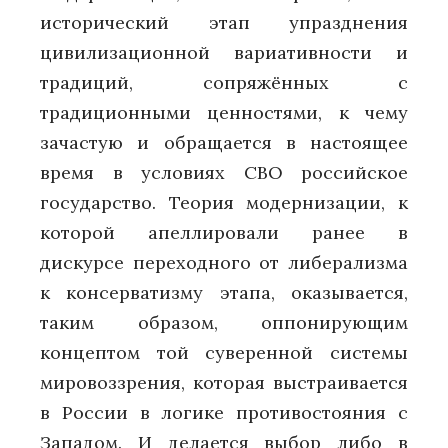
исторический этап упразднения
цивилизационной вариативности и
традиций, сопряжённых с
традиционными ценностями, к чему
зачастую и обращается в настоящее
время в условиях СВО российское
государство. Теория модернизации, к
которой апеллировали ранее в
дискурсе переходного от либерализма
к консерватизму этапа, оказывается,
таким образом, оппонирующим
концептом той суверенной системы
мировоззрения, которая выстраивается
в России в логике противостояния с
Западом. И делается выбор либо в