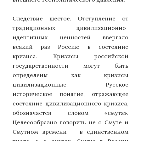
Следствие шестое. Отступление от
традиционных цивилизационно-
идентичных ценностей ввергало
всякий раз Россию в состояние
кризиса. Кризисы российской
государственности могут быть
определены как кризисы
цивилизационные. Русское
историческое понятие, отражающее
состояние цивилизационного кризиса,
обозначается словом «смута».
Целесообразно говорить не о Смуте и
Смутном времени — в единственном