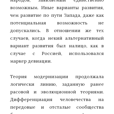
возможным. Иные варианты развития,
чем развитие по пути Запада, даже как
потенциальная возможность не
допускались. В отношении же тех
случаев, когда некий альтернативный
вариант развития был налицо, как в
случае с Россией, использовался
маркер девиации.
Теория модернизации продолжала
логически линию, заданную ранее
расовой и эволюционной теориями.
Дифференциация человечества на
передовые и отсталые сообщества