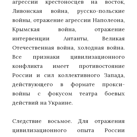
агрессии крестоносцев на восток,
Ливонская война, русско-польские
войны, отражение агрессии Наполеона,
Крымская война, отражение
интервенции Антанты, Великая
Отечественная война, холодная война.
Все признаки цивилизационного
конфликта имеет противостояние
России и сил коллективного Запада,
действующего в формате прокси-
войны с фокусом театра боевых
действий на Украине.
Следствие восьмое. Для отражения
цивилизационного опыта России