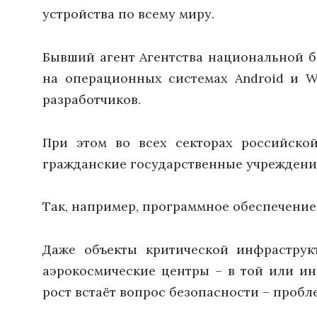
устройства по всему миру.
Бывший агент Агентства национальной б
на операционных системах Android и W
разработчиков.
При этом во всех секторах российско
гражданские государственные учреждени
Так, например, программное обеспечение
Даже объекты критической инфраструк
аэрокосмические центры – в той или и
рост встаёт вопрос безопасности – пробл