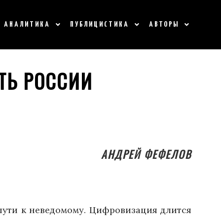
АНАЛИТИКА
ПУБЛИЦИСТИКА
АВТОРЫ
ЕТЬ РОССИИ
АНДРЕЙ ФЕФЕЛОВ
 пути к неведомому. Цифровизация длится