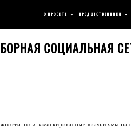
О ПРОЕКТЕ
ПРЕДШЕСТВЕННИКИ
СОБОРНАЯ СОЦИАЛЬНАЯ С
ожности, но и замаскированные волчьи ямы на