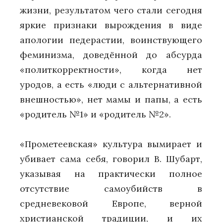
жизни, результатом чего стали сегодня
яркие признаки вырождения в виде
апологии педерастии, воинствующего
феминизма, доведённой до абсурда
«политкорректности», когда нет
уродов, а есть «люди с альтернативной
внешностью», нет мамы и папы, а есть
«родитель №1» и «родитель №2».
«Прометеевская» культура вымирает и
убивает сама себя, говорил В. Шубарт,
указывая на практически полное
отсутствие самоубийств в
средневековой Европе, верной
христианской традиции, и их