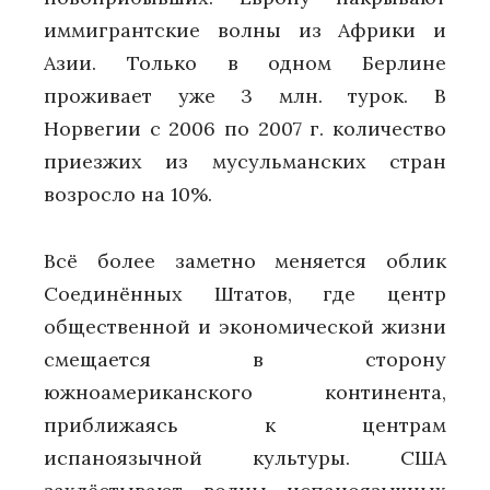
иммигрантские волны из Африки и
Азии. Только в одном Берлине
проживает уже 3 млн. турок. В
Норвегии с 2006 по 2007 г. количество
приезжих из мусульманских стран
возросло на 10%.
Всё более заметно меняется облик
Соединённых Штатов, где центр
общественной и экономической жизни
смещается в сторону
южноамериканского континента,
приближаясь к центрам
испаноязычной культуры. США