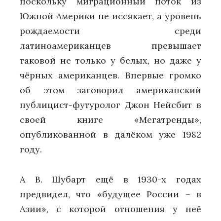
поскольку миграционный поток из
Южной Америки не иссякает, а уровень
рождаемости среди
латиноамериканцев превышает
таковой не только у белых, но даже у
чёрных американцев. Впервые громко
об этом заговорил американский
публицист-футуролог Джон Нейсбит в
своей книге «Мегатренды»,
опубликованной в далёком уже 1982
году.
А В. Шубарт ещё в 1930-х годах
предвидел, что «будущее России – в
Азии», с которой отношения у неё