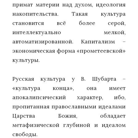
примат материи над духом, идеология
накопительства. Такая культура
становится всё более серой,
интеллектуально мелкой,
автоматизированной. Капитализм –
экономическая форма «прометеевской»
культуры.
Русская культура у В. Шубарта –
«культура конца», она имеет
апокалипсический характер, ибо,
пропитанная православными идеалами
Царства Божия, обладает
метафизической глубиной и идеалом
свободы.