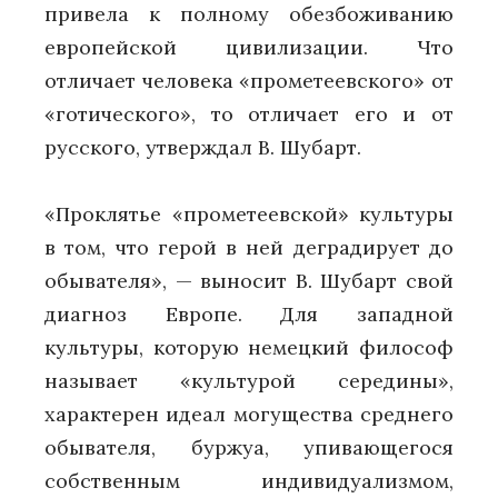
привела к полному обезбоживанию
европейской цивилизации. Что
отличает человека «прометеевского» от
«готического», то отличает его и от
русского, утверждал В. Шубарт.
«Проклятье «прометеевской» культуры
в том, что герой в ней деградирует до
обывателя», — выносит В. Шубарт свой
диагноз Европе. Для западной
культуры, которую немецкий философ
называет «культурой середины»,
характерен идеал могущества среднего
обывателя, буржуа, упивающегося
собственным индивидуализмом,