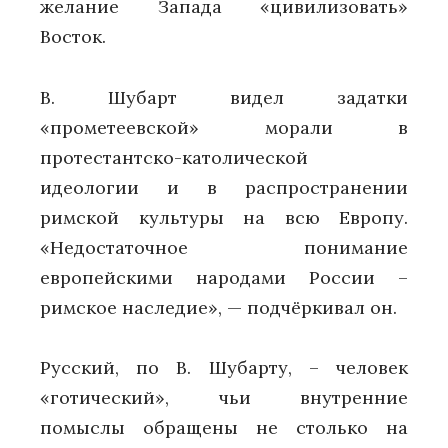
желание Запада «цивилизовать»
Восток.
В. Шубарт видел задатки
«прометеевской» морали в
протестантско-католической
идеологии и в распространении
римской культуры на всю Европу.
«Недостаточное понимание
европейскими народами России –
римское наследие», — подчёркивал он.
Русский, по В. Шубарту, – человек
«готический», чьи внутренние
помыслы обращены не столько на