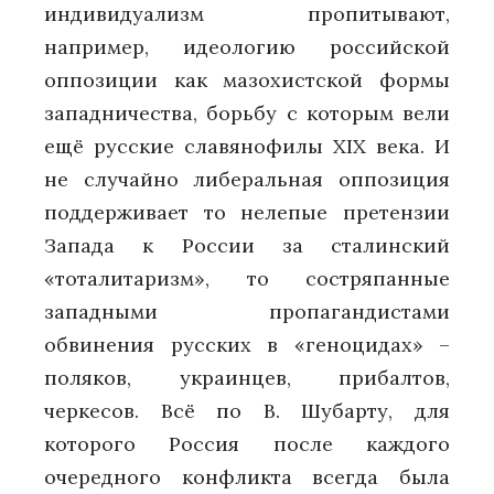
индивидуализм пропитывают,
например, идеологию российской
оппозиции как мазохистской формы
западничества, борьбу с которым вели
ещё русские славянофилы XIX века. И
не случайно либеральная оппозиция
поддерживает то нелепые претензии
Запада к России за сталинский
«тоталитаризм», то состряпанные
западными пропагандистами
обвинения русских в «геноцидах» –
поляков, украинцев, прибалтов,
черкесов. Всё по В. Шубарту, для
которого Россия после каждого
очередного конфликта всегда была