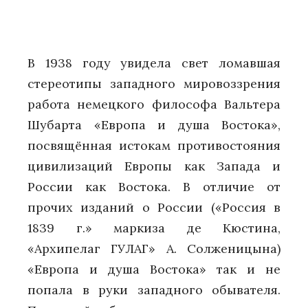
В 1938 году увидела свет ломавшая
стереотипы западного мировоззрения
работа немецкого философа Вальтера
Шубарта «Европа и душа Востока»,
посвящённая истокам противостояния
цивилизаций Европы как Запада и
России как Востока. В отличие от
прочих изданий о России («Россия в
1839 г.» маркиза де Кюстина,
«Архипелаг ГУЛАГ» А. Солженицына)
«Европа и душа Востока» так и не
попала в руки западного обывателя.