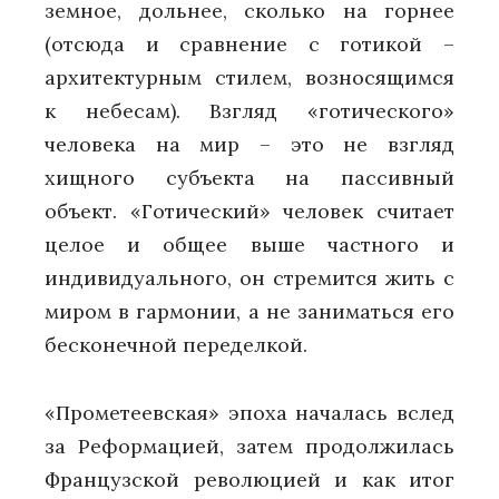
земное, дольнее, сколько на горнее
(отсюда и сравнение с готикой –
архитектурным стилем, возносящимся
к небесам). Взгляд «готического»
человека на мир – это не взгляд
хищного субъекта на пассивный
объект. «Готический» человек считает
целое и общее выше частного и
индивидуального, он стремится жить с
миром в гармонии, а не заниматься его
бесконечной переделкой.
«Прометеевская» эпоха началась вслед
за Реформацией, затем продолжилась
Французской революцией и как итог