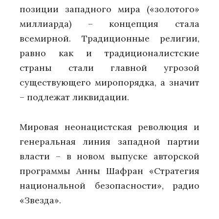
позиции западного мира («золотого»
миллиарда) – концепция стала
всемирной. Традиционные религии,
равно как и традиционалистские
страны стали главной угрозой
существующего миропорядка, а значит
– подлежат ликвидации.
Мировая неонацистская революция и
генеральная линия западной партии
власти – в новом выпуске авторской
программы Анны Шафран «Стратегия
национальной безопасности», радио
«Звезда».