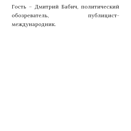
Гость – Дмитрий Бабич, политический
обозреватель, публицист-
международник.