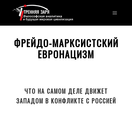
Главно
ФРЕЙДО-МАРКСИСТСКИЙ
ЕВРОНАЦИЗМ
ЧТО НА САМОМ ДЕЛЕ ДВИЖЕТ
ЗАПАДОМ В КОНФЛИКТЕ С РОССИЕЙ