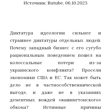
Источник:
Rutube
, 06.10.2023
Диктатура идеологии сильнее и
страшнее диктатуры отдельных людей.
Почему западный бизнес с его сугубо
рациональным поведением пошел на
колоссальные потери из-за
украинского конфликта? Просели
экономики США и ЕС. Так может быть
дело не в частнособственнической
выгоде, и даже не в указаниях
дементных вождей «вашингтонского»
обкома? Истинные причины