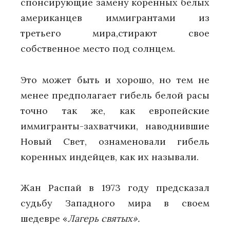
спонсирующие замену коренных белых
американцев иммигрантами из
третьего мира,стирают свое
собственное место под солнцем.
Это может быть и хорошо, но тем не
менее предполагает гибель белой расы
точно так же, как европейские
иммигранты-захватчики, наводнившие
Новый Свет, ознаменовали гибель
коренных индейцев, как их называли.
Жан Распай в 1973 году предсказал
судьбу Западного мира в своем
шедевре «
Лагерь святых».