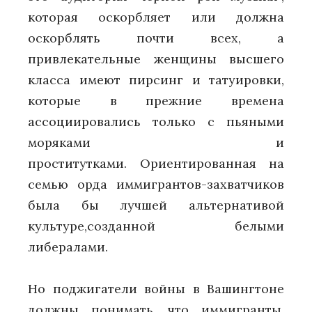
которая оскорбляет или должна
оскорблять почти всех, а
привлекательные женщины высшего
класса имеют пирсинг и татуировки,
которые в прежние времена
ассоциировались только с пьяными
моряками и
проститутками. Ориентированная на
семью орда иммигрантов-захватчиков
была бы лучшей альтернативой
культуре,созданной белыми
либералами.
Но поджигатели войны в Вашингтоне
должны понимать, что иммигранты,