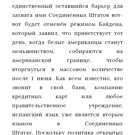
единственный оставшийся барьер для
захвата ими Соединенных Штатов вот-
вот будет отменён режимом Байдена,
который заявил, что приветствует тот
день, когда белые американцы станут
меньшинством, собираются на
американской границе, чтобы
вторгнуться в массовом количестве
после 1 июня. Как всем известно, кто
звонит в свой банк, компанию
кредитных карт или любое
правительственное учреждение,
испанский язык уже является вторым
языком в Соединенных
Штатах. Поскольку политика открытых