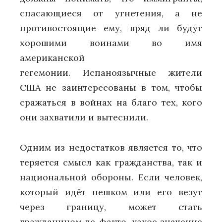
спасающиеся от угнетения, а не
противостоящие ему, вряд ли будут
хорошими воинами во имя
американской
гегемонии. Испаноязычные жители
США не заинтересованы в том, чтобы
сражаться в войнах на благо тех, кого
они захватили и вытеснили.
Одним из недостатков является то, что
теряется смысл как гражданства, так и
национальной обороны. Если человек,
который идёт пешком или его везут
через границу, может стать
гражданином де-факто, какое значение