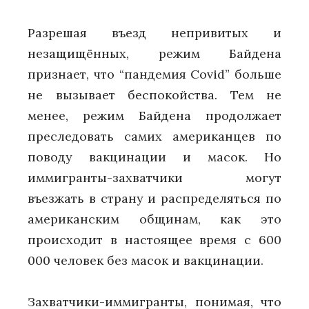
Разрешая въезд непривитых и
незащищённых, режим Байдена
признает, что “пандемия Covid” больше
не вызывает беспокойства. Тем не
менее, режим Байдена продолжает
преследовать самих американцев по
поводу вакцинации и масок. Но
иммигранты-захватчики могут
въезжать в страну и распределяться по
американским общинам, как это
происходит в настоящее время с 600
000 человек без масок и вакцинации.
Захватчики-иммигранты, понимая, что