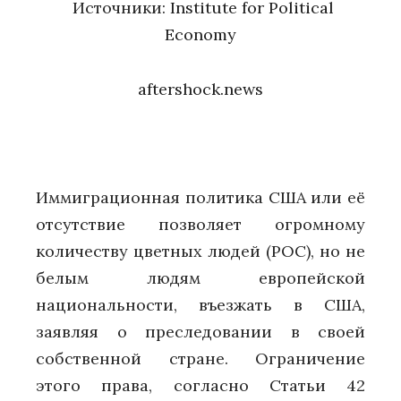
Источники:
Institute for Political
Economy
aftershock.news
Иммиграционная политика США или её
отсутствие позволяет огромному
количеству цветных людей (POC), но не
белым людям европейской
национальности, въезжать в США,
заявляя о преследовании в своей
собственной стране. Ограничение
этого права, согласно Статьи 42