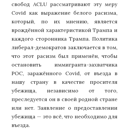
свобод ACLU рассматривают эту меру
Covid как выражение белого расизма,
который, по их мнению, является
врождённой характеристикой Трампа и
каждого сторонника Трампа. Политика
либерал-демократов заключается в том,
что этот расизм был применён, чтобы
остановить иммигранта-захватчика
POC, заражённого Covid, от въезда в
нашу страну в качестве просителя
убежища, независимо от того,
преследуется он в своей родной стране
или нет. Заявление о предоставлении
убежища — это всё, что необходимо для
въезда.