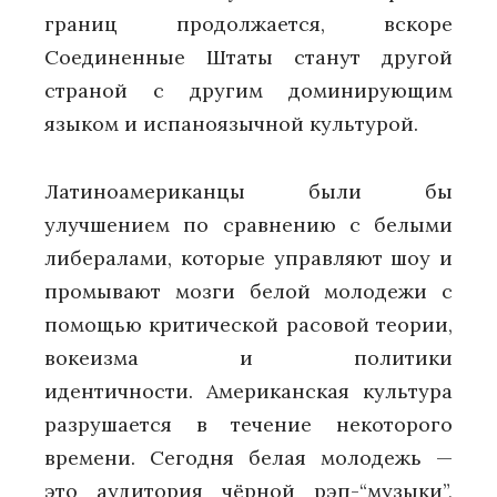
границ продолжается, вскоре
Соединенные Штаты станут другой
страной с другим доминирующим
языком и испаноязычной культурой.
Латиноамериканцы были бы
улучшением по сравнению с белыми
либералами, которые управляют шоу и
промывают мозги белой молодежи с
помощью критической расовой теории,
вокеизма и политики
идентичности. Американская культура
разрушается в течение некоторого
времени. Сегодня белая молодежь —
это аудитория чёрной рэп-“музыки”,