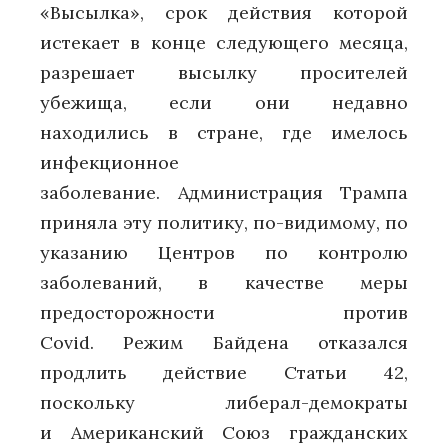
«Высылка», срок действия которой
истекает в конце следующего месяца,
разрешает высылку просителей
убежища, если они недавно
находились в стране, где имелось
инфекционное
заболевание. Администрация Трампа
приняла эту политику, по-видимому, по
указанию Центров по контролю
заболеваний, в качестве меры
предосторожности против
Covid. Режим Байдена отказался
продлить действие Статьи 42,
поскольку либерал-демократы
и Американский Союз гражданских