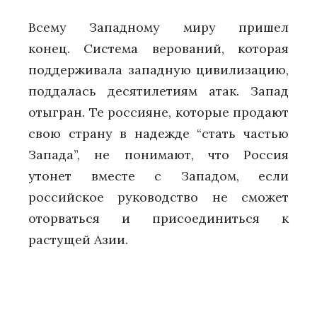
Всему Западному миру пришел
конец. Система верований, которая
поддерживала западную цивилизацию,
поддалась десятилетиям атак. Запад
отыгран. Те россияне, которые продают
свою страну в надежде “стать частью
Запада”, не понимают, что Россия
утонет вместе с Западом, если
российское руководство не сможет
оторваться и присоединиться к
растущей Азии.