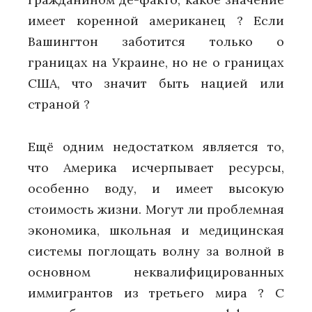
имеет коренной американец ? Если
Вашингтон заботится только о
границах на Украине, но не о границах
США, что значит быть нацией или
страной ?
Ещё одним недостатком является то,
что Америка исчерпывает ресурсы,
особенно воду, и имеет высокую
стоимость жизни. Могут ли проблемная
экономика, школьная и медицинская
системы поглощать волну за волной в
основном неквалифицированных
иммигрантов из третьего мира ? С