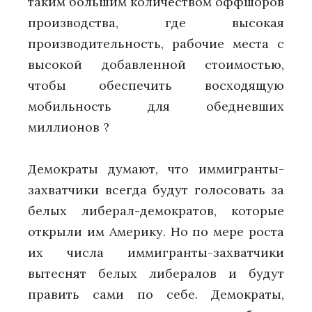
таким большим количеством оффшоров
производства, где высокая
производительность, рабочие места с
высокой добавленной стоимостью,
чтобы обеспечить восходящую
мобильность для обедневших
миллионов ?
Демократы думают, что иммигранты-
захватчики всегда будут голосовать за
белых либерал-демократов, которые
открыли им Америку. Но по мере роста
их числа иммигранты-захватчики
вытеснят белых либералов и будут
править сами по себе. Демократы,