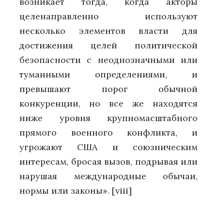
возникает тогда, когда акторы
целенаправленно используют
несколько элементов власти для
достижения целей политической
безопасности с неоднозначными или
туманными определениями, и
превышают порог обычной
конкуренции, но все же находятся
ниже уровня крупномасштабного
прямого военного конфликта, и
угрожают США и союзническим
интересам, бросая вызов, подрывая или
нарушая международные обычаи,
нормы или законы».
[viii]