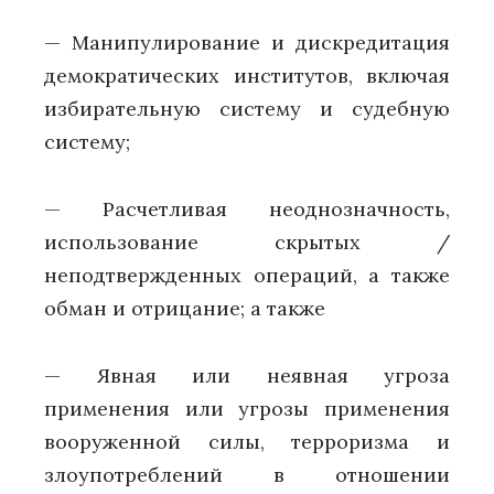
— Манипулирование и дискредитация
демократических институтов, включая
избирательную систему и судебную
систему;
— Расчетливая неоднозначность,
использование скрытых /
неподтвержденных операций, а также
обман и отрицание; а также
— Явная или неявная угроза
применения или угрозы применения
вооруженной силы, терроризма и
злоупотреблений в отношении