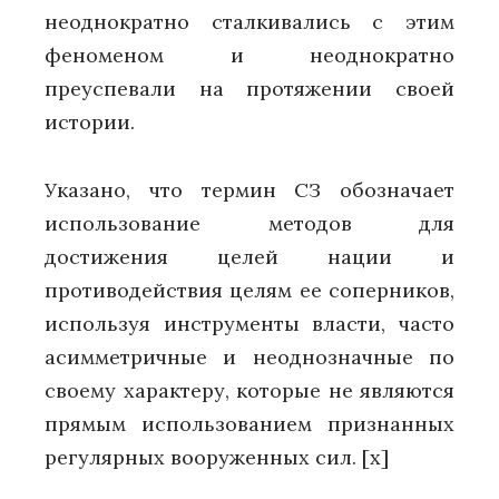
неоднократно сталкивались с этим
феноменом и неоднократно
преуспевали на протяжении своей
истории.
Указано, что термин СЗ обозначает
использование методов для
достижения целей нации и
противодействия целям ее соперников,
используя инструменты власти, часто
асимметричные и неоднозначные по
своему характеру, которые не являются
прямым использованием признанных
регулярных вооруженных сил.
[x]