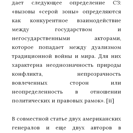
дает следующее определение СЗ:
«вызовы «серой зоны» определяются
как конкурентное взаимодействие
между государством и
негосударственными акторами,
которое попадает между дуализмом
традиционной войны и мира. Для них
характерна неоднозначность природы
конфликта, непрозрачность
вовлеченных сторон или
неопределенность в отношении
политических и правовых рамок».
[ii]
В совместной статье двух американских
генералов и еще двух авторов в