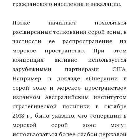
гражданского населения и эскалация.
Позже начинают появляться
расширенные толкования серой зоны, в
частности ее распространение на
морское пространство. При этом
концепция активно используется
зарубежными партнерами США.
Например, в докладе «Операции в
серой зоне и морское пространство»
изданном Австралийским институтом
стратегической политики в октябре
2018 г., было указано, что «операции в
морской серой зоне могут
использоваться более слабой державой