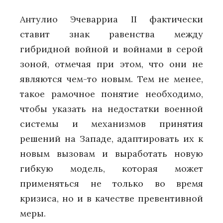
Антулио Эчеварриа II фактически
ставит знак равенства между
гибридной войной и войнами в серой
зоной, отмечая при этом, что они не
являются чем-то новым. Тем не менее,
такое рамочное понятие необходимо,
чтобы указать на недостатки военной
системы и механизмов принятия
решений на Западе, адаптировать их к
новым вызовам и выработать новую
гибкую модель, которая может
применяться не только во время
кризиса, но и в качестве превентивной
меры.