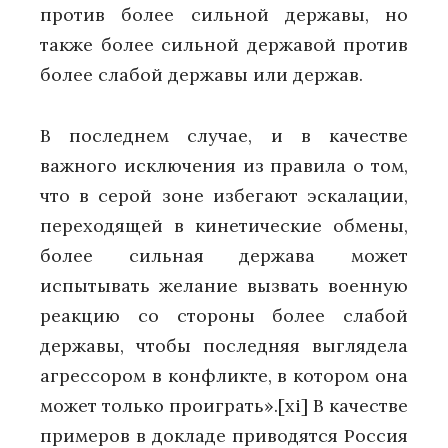
против более сильной державы, но
также более сильной державой против
более слабой державы или держав.
В последнем случае, и в качестве
важного исключения из правила о том,
что в серой зоне избегают эскалации,
переходящей в кинетические обмены,
более сильная держава может
испытывать желание вызвать военную
реакцию со стороны более слабой
державы, чтобы последняя выглядела
агрессором в конфликте, в котором она
может только проиграть».
[xi]
В качестве
примеров в докладе приводятся Россия