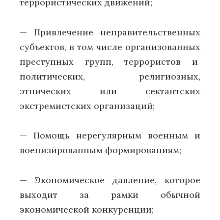
террористических движений;
— Привлечение неправительственных
субъектов, в том числе организованных
преступных групп, террористов и
политических, религиозных,
этнических или сектантских
экстремистских организаций;
— Помощь нерегулярным военным и
военизированным формированиям;
— Экономическое давление, которое
выходит за рамки обычной
экономической конкуренции;