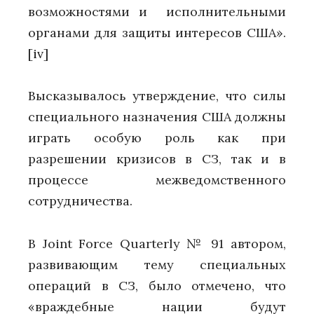
возможностями и исполнительными
органами для защиты интересов США».
[iv]
Высказывалось утверждение, что силы
специального назначения США должны
играть особую роль как при
разрешении кризисов в СЗ, так и в
процессе межведомственного
сотрудничества.
В Joint Force Quarterly № 91 автором,
развивающим тему специальных
операций в СЗ, было отмечено, что
«враждебные нации будут