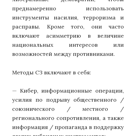
преднамеренно использовать
инструменты насилия, терроризма и
расправы. Кроме того, они часто
включают асимметрию в величине
национальных интересов или
возможностей между противниками.
Методы СЗ включают в себя:
— Кибер, информационные операции,
усилия по подрыву общественного /
союзнического / местного /
регионального сопротивления, а также
информация / пропаганда в поддержку