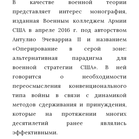
В качестве военной теории
представляет интерес монография,
изданная Военным колледжем Армии
США в апреле 2016 г. под авторством
Антулио Эчеварриа II и названием
«Оперирование в серой зоне:
альтернативная парадигма для
военной стратегии США». В ней
говорится о необходимости
переосмысления конвенционального
типа войны в связи с динамикой
методов сдерживания и принуждения,
которые на протяжении многих
десятилетий ранее являлись
эффективными.