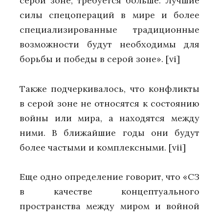
серой зоне, требуется больше. Лучшие
силы спецопераций в мире и более
специализированные традиционные
возможности будут необходимы для
борьбы и победы в серой зоне».
[vi]
Также подчеркивалось, что конфликты
в серой зоне не относятся к состоянию
войны или мира, а находятся между
ними. В ближайшие годы они будут
более частыми и комплексными.
[vii]
Еще одно определение говорит, что «СЗ
в качестве концептуального
пространства между миром и войной