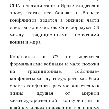
США в Афганистане и Ираке сходятся в
эпоху, когда все больше и больше
конфликтов ведется в нижней части
спектра конфликтов. Они образуют СЗ
между традиционными понятиями
войны и мира.
Конфликты в СЗ не являются
формальными войнами и мало похожи
на традиционные, «обычные»
конфликты между государствами. Если
спектр конфликта рассматривается как
линия, идущая от мирной
межгосударственной конкуренции в
крайнем левом положении к ядерному