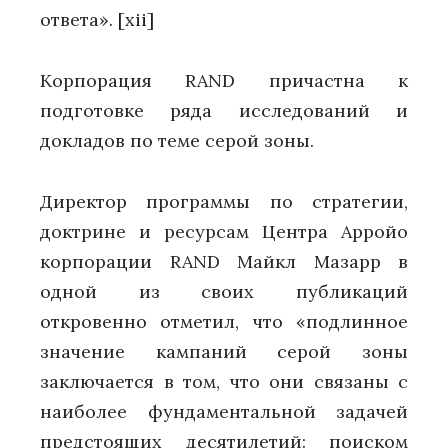
ответа».
[xii]
Корпорация RAND причастна к
подготовке ряда исследований и
докладов по теме серой зоны.
Директор программы по стратегии,
доктрине и ресурсам Центра Арройо
корпорации RAND Майкл Мазарр в
одной из своих публикаций
откровенно отметил, что «подлинное
значение кампаний серой зоны
заключается в том, что они связаны с
наиболее фундаментальной задачей
предстоящих десятилетий: поиском