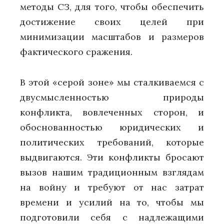
методы СЗ, для того, чтобы обеспечить
достижение своих целей при
минимизации масштабов и размеров
фактического сражения.
В этой «серой зоне» мы сталкиваемся с
двусмысленностью природы
конфликта, вовлеченных сторон, и
обоснованностью юридических и
политических требований, которые
выдвигаются. Эти конфликты бросают
вызов нашим традиционным взглядам
на войну и требуют от нас затрат
времени и усилий на то, чтобы мы
подготовили себя с надлежащими