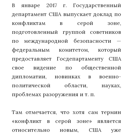
В январе 2017 г. Государственный
департамент США выпускает доклад по
конфликтам в серой зоне,
подготовленный группой советников
по международной безопасности —
федеральным комитетом, который
предоставляет Госдепартаменту США
свое видение по общественной
дипломатии, новинках в военно-
политической области, науках,
проблемах разоружения и т. п.
Там отмечается, что хотя сам термин
«конфликт в серой зоне» является
относительно новым, США уже