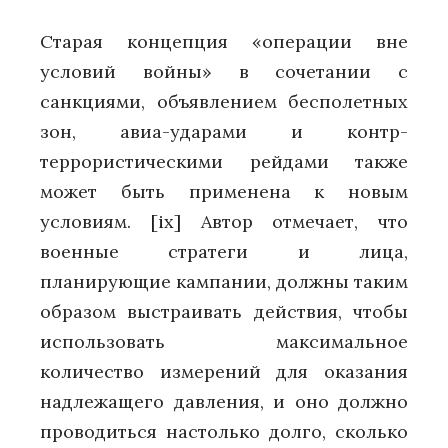
Старая концепция «операции вне
условий войны» в сочетании с
санкциями, объявлением бесполетных
зон, авиа-ударами и контр-
террористическими рейдами также
может быть применена к новым
условиям.
[ix]
Автор отмечает, что
военные стратеги и лица,
планирующие кампании, должны таким
образом выстраивать действия, чтобы
использовать максимальное
количество измерений для оказания
надлежащего давления, и оно должно
проводиться настолько долго, сколько