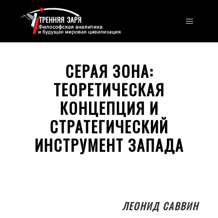
Главно
СЕРАЯ ЗОНА:
ТЕОРЕТИЧЕСКАЯ
КОНЦЕПЦИЯ И
СТРАТЕГИЧЕСКИЙ
ИНСТРУМЕНТ ЗАПАДА
ЛЕОНИД САВВИН