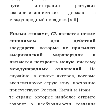
пути интеграции растущих
квазиревизионистских держав в
международный порядок».
[xiii]
Иными словами, СЗ является неким
синонимом для действий
государств, которые не приемлют
американский миропорядок и
пытаются построить новую систему
международных отношений.
Не
случайно, в списке акторов, которые
эксплуатируют серую зону, постоянно
присутствуют Россия, Китай и Иран —
те страны, которые наиболее открыто
говорят о необходимости создания