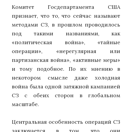
Комитет Госдепартамента США
признает, что то, что сейчас называют
методами СЗ, в прошлом проводилось
под такими названиями, как
«политическая война», «тайные
операции», «нерегулярная или
партизанская война», «активные меры»
и тому подобное. По их мнению в
некотором смысле даже холодная
война была одной затяжной кампанией
СЗ с обеих сторон в глобальном
масштабе.
Центральная особенность операций СЗ
заключается в том, что они