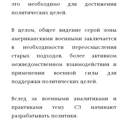
это необходимо для достижения
политических целей.
В целом, общее видение серой зоны
американскими военными заключается
в необходимости переосмысления
старых подходов, более активном
межведомственном взаимодействии и
применении военной силы для
поддержки политических целей.
Вслед за военными аналитиками и
практиками тему СЗ начинают
разрабатывать политики.