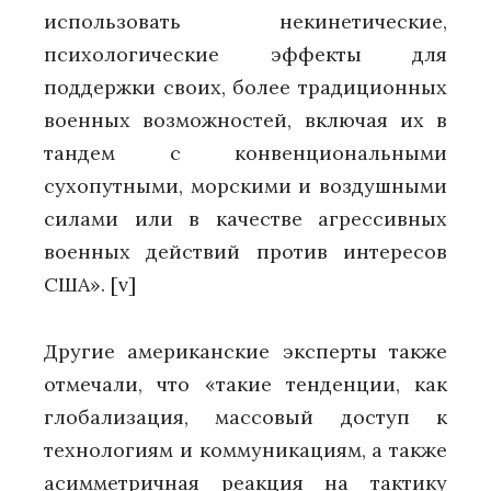
использовать некинетические,
психологические эффекты для
поддержки своих, более традиционных
военных возможностей, включая их в
тандем с конвенциональными
сухопутными, морскими и воздушными
силами или в качестве агрессивных
военных действий против интересов
США».
[v]
Другие американские эксперты также
отмечали, что «такие тенденции, как
глобализация, массовый доступ к
технологиям и коммуникациям, а также
асимметричная реакция на тактику