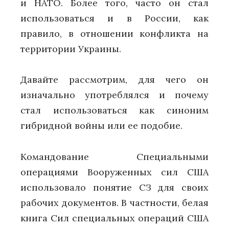
и НАТО. Более того, часто он стал
использоваться и в России, как
правило, в отношении конфликта на
территории Украины.
Давайте рассмотрим, для чего он
изначально употреблялся и почему
стал использоваться как синоним
гибридной войны или ее подобие.
Командование Специальными
операциями Вооруженных сил США
использовало понятие СЗ для своих
рабочих документов. В частности, белая
книга Сил специальных операций США