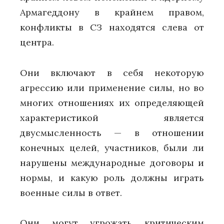
Армагеддону в крайнем правом,
конфликты в СЗ находятся слева от
центра.
Они включают в себя некоторую
агрессию или применение силы, но во
многих отношениях их определяющей
характеристикой является
двусмысленность — в отношении
конечных целей, участников, были ли
нарушены международные договоры и
нормы, и какую роль должны играть
военные силы в ответ.
Они могут угрожать критическим