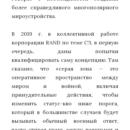
более справедливого многополярного
мироустройства.
В 2019 г. в коллективной работе
корпорации RAND по теме СЗ, в первую
очередь, даны попытки
квалифицировать саму концепцию. Там
сказано, что «серая зона — это
оперативное пространство между
миром и войной, включая
принудительные действия, чтобы
изменить статус-кво ниже порога,
который в большинстве случаев будет
вызывать обычный военный ответ,
часто стирая грань между военными и