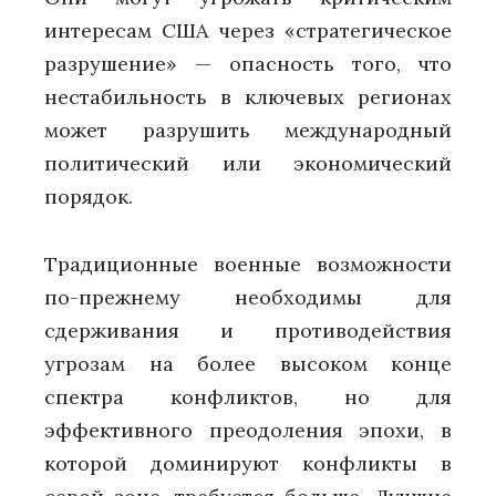
интересам США через «стратегическое
разрушение» — опасность того, что
нестабильность в ключевых регионах
может разрушить международный
политический или экономический
порядок.
Традиционные военные возможности
по-прежнему необходимы для
сдерживания и противодействия
угрозам на более высоком конце
спектра конфликтов, но для
эффективного преодоления эпохи, в
которой доминируют конфликты в