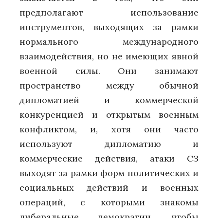
предполагают использование
инструментов, выходящих за рамки
нормального международного
взаимодействия, но не имеющих явной
военной силы. Они занимают
пространство между обычной
дипломатией и коммерческой
конкуренцией и открытым военным
конфликтом, и, хотя они часто
используют дипломатию и
коммерческие действия, атаки СЗ
выходят за рамки форм политических и
социальных действий и военных
операций, с которыми знакомы
либеральные демократии, чтобы