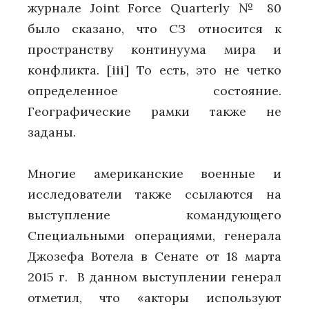
журнале Joint Force Quarterly № 80
было сказано, что СЗ относится к
пространству континуума мира и
конфликта.
[iii]
То есть, это не четко
определенное состояние.
Географические рамки также не
заданы.
Многие американские военные и
исследователи также ссылаются на
выступление командующего
Специальными операциями, генерала
Джозефа Вотела в Сенате от 18 марта
2015 г. В данном выступлении генерал
отметил, что «акторы используют