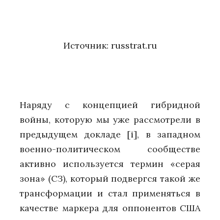
Источник:
russtrat.ru
Наряду с концепцией гибридной
войны, которую мы уже рассмотрели в
предыдущем докладе
[i]
, в западном
военно-политическом сообществе
активно используется термин «серая
зона» (CЗ), который подвергся такой же
трансформации и стал применяться в
качестве маркера для оппонентов США