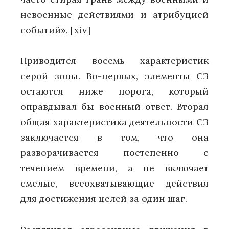
невоенные действиями и атрибуцией
событий».
[xiv]
Приводится восемь характеристик
серой зоны. Во-первых, элементы СЗ
остаются ниже порога, который
оправдывал бы военный ответ. Вторая
общая характеристика деятельности СЗ
заключается в том, что она
разворачивается постепенно с
течением времени, а не включает
смелые, всеохватывающие действия
для достижения целей за один шаг.