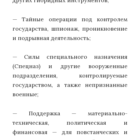
других гибридных инструментов;
— Тайные операции под контролем
государства, шпионаж, проникновение
и подрывная деятельность;
— Силы специального назначения
(Спецназ) и другие вооруженные
подразделения, контролируемые
государством, а также непризнанные
военные;
— Поддержка — материально-
техническая, политическая и
финансовая — для повстанческих и