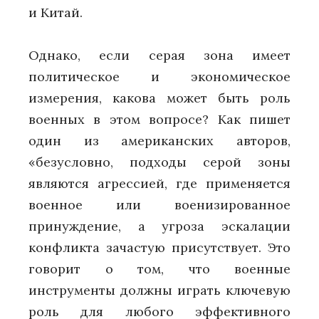
и Китай.
Однако, если серая зона имеет
политическое и экономическое
измерения, какова может быть роль
военных в этом вопросе? Как пишет
один из американских авторов,
«безусловно, подходы серой зоны
являются агрессией, где применяется
военное или военизированное
принуждение, а угроза эскалации
конфликта зачастую присутствует. Это
говорит о том, что военные
инструменты должны играть ключевую
роль для любого эффективного