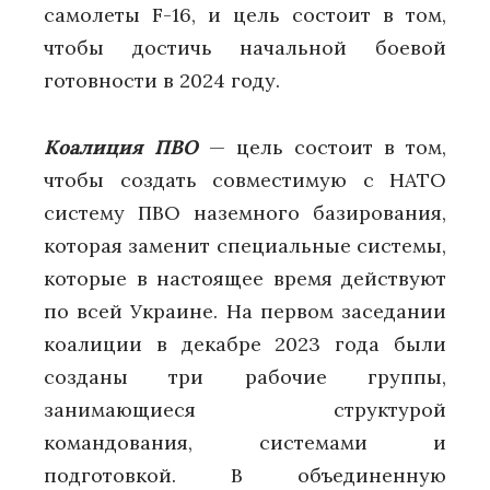
самолеты F-16, и цель состоит в том,
чтобы достичь начальной боевой
готовности в 2024 году.
Коалиция ПВО
— цель состоит в том,
чтобы создать совместимую с НАТО
систему ПВО наземного базирования,
которая заменит специальные системы,
которые в настоящее время действуют
по всей Украине. На первом заседании
коалиции в декабре 2023 года были
созданы три рабочие группы,
занимающиеся структурой
командования, системами и
подготовкой. В объединенную