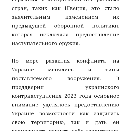
стран, таких как Швеция, это стало
значительным изменением их
предыдущей оборонной политики,
которая исключала предоставление
наступательного оружия.
По мере развития конфликта на
Украине менялись и типы
поставляемого вооружения. В
преддверии украинского
контрнаступления 2023 года основное
внимание уделялось предоставлению
Украине возможности как защитить
свою территорию, так и дать ей
возможность вернуть себе территорию,