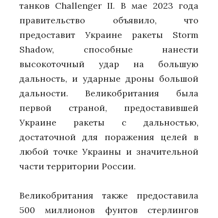
танков Challenger II. В мае 2023 года
правительство объявило, что
предоставит Украине ракеты Storm
Shadow, способные нанести
высокоточный удар на большую
дальность, и ударные дроны большой
дальности. Великобритания была
первой страной, предоставившей
Украине ракеты с дальностью,
достаточной для поражения целей в
любой точке Украины и значительной
части территории России.
Великобритания также предоставила
500 миллионов фунтов стерлингов