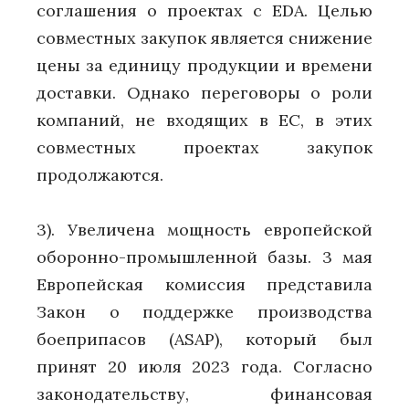
соглашения о проектах с EDA. Целью
совместных закупок является снижение
цены за единицу продукции и времени
доставки. Однако переговоры о роли
компаний, не входящих в ЕС, в этих
совместных проектах закупок
продолжаются.
3). Увеличена мощность европейской
оборонно-промышленной базы. 3 мая
Европейская комиссия представила
Закон о поддержке производства
боеприпасов (ASAP), который был
принят 20 июля 2023 года. Согласно
законодательству, финансовая