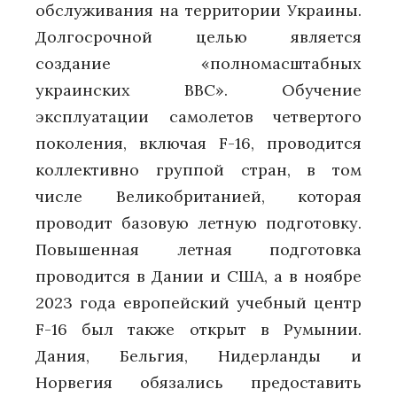
обслуживания на территории Украины.
Долгосрочной целью является
создание «полномасштабных
украинских ВВС». Обучение
эксплуатации самолетов четвертого
поколения, включая F-16, проводится
коллективно группой стран, в том
числе Великобританией, которая
проводит базовую летную подготовку.
Повышенная летная подготовка
проводится в Дании и США, а в ноябре
2023 года европейский учебный центр
F-16 был также открыт в Румынии.
Дания, Бельгия, Нидерланды и
Норвегия обязались предоставить