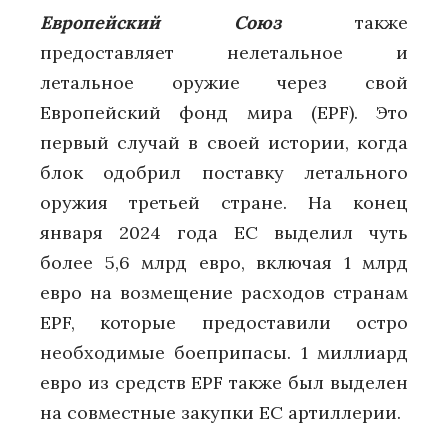
Европейский Союз
также
предоставляет нелетальное и
летальное оружие через свой
Европейский фонд мира (EPF). Это
первый случай в своей истории, когда
блок одобрил поставку летального
оружия третьей стране. На конец
января 2024 года ЕС выделил чуть
более 5,6 млрд евро, включая 1 млрд
евро на возмещение расходов странам
EPF, которые предоставили остро
необходимые боеприпасы. 1 миллиард
евро из средств EPF также был выделен
на совместные закупки ЕС артиллерии.