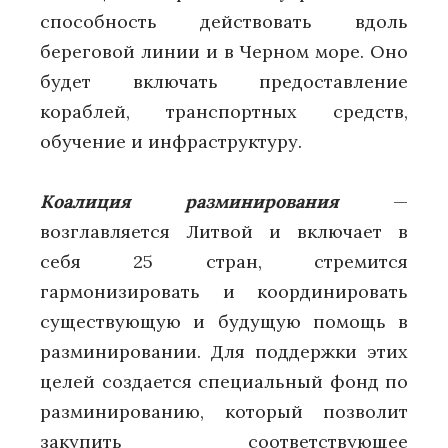
способность действовать вдоль
береговой линии и в Черном море. Оно
будет включать предоставление
кораблей, транспортных средств,
обучение и инфраструктуру.
Коалиция разминирования
—
возглавляется Литвой и включает в
себя 25 стран, стремится
гармонизировать и координировать
существующую и будущую помощь в
разминировании. Для поддержки этих
целей создается специальный фонд по
разминированию, который позволит
закупить соответствующее