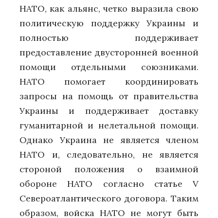
НАТО, как альянс, четко выразила свою
политическую поддержку Украины и
полностью поддерживает
предоставление двусторонней военной
помощи отдельными союзниками.
НАТО помогает координировать
запросы на помощь от правительства
Украины и поддерживает доставку
гуманитарной и нелетальной помощи.
Однако Украина не является членом
НАТО и, следовательно, не является
стороной положения о взаимной
обороне НАТО согласно статье V
Североатлантического договора. Таким
образом, войска НАТО не могут быть