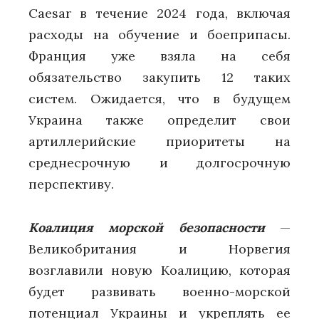
Caesar в течение 2024 года, включая
расходы на обучение и боеприпасы.
Франция уже взяла на себя
обязательство закупить 12 таких
систем. Ожидается, что в будущем
Украина также определит свои
артиллерийские приоритеты на
среднесрочную и долгосрочную
перспективу.
Коалиция морской безопасности
—
Великобритания и Норвегия
возглавили новую Коалицию, которая
будет развивать военно-морской
потенциал Украины и укреплять ее