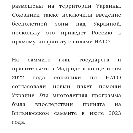
размещены на территории Украины.
Союзники также исключили введение
бесполетной зоны над Украиной,
поскольку это приведет Россию к
прямому конфликту с силами НАТО.
На саммите глав государств и
правительств в Мадриде в конце июня
2022 года союзники по НАТО
согласовали новый пакет помощи
Украине. Эта многолетняя программа
была впоследствии принята на
Вильнюсском саммите в июле 2023
года.