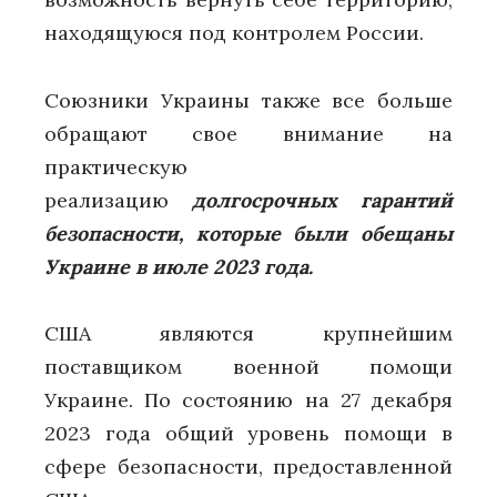
находящуюся под контролем России.
Союзники Украины также все больше
обращают свое внимание на
практическую
реализацию
долгосрочных гарантий
безопасности, которые были обещаны
Украине в июле 2023 года.
США являются крупнейшим
поставщиком военной помощи
Украине. По состоянию на 27 декабря
2023 года общий уровень помощи в
сфере безопасности, предоставленной