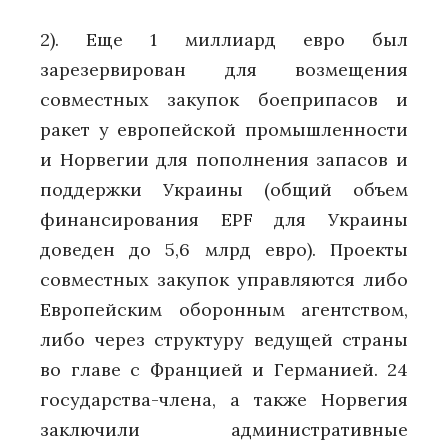
2). Еще 1 миллиард евро был
зарезервирован для возмещения
совместных закупок боеприпасов и
ракет у европейской промышленности
и Норвегии для пополнения запасов и
поддержки Украины (общий объем
финансирования EPF для Украины
доведен до 5,6 млрд евро). Проекты
совместных закупок управляются либо
Европейским оборонным агентством,
либо через структуру ведущей страны
во главе с Францией и Германией. 24
государства-члена, а также Норвегия
заключили административные