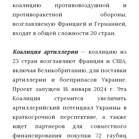
коалицию противовоздушной и
противоракетной обороны,
возглавляемую Францией и Германией,
входят в общей сложности 20 стран.
Коалиция артиллерии
— коалицию из
23 стран возглавляют Франция и США,
включая Великобританию, для поставки
артиллерии и боеприпасов Украине.
Проект запущен 18 января 2024 г. Эта
Коалиция стремится увеличить
артиллерийский потенциал Украины в
краткосрочной перспективе, а также
ищет партнеров для совместного
финансирования покупки 72 гаубиц