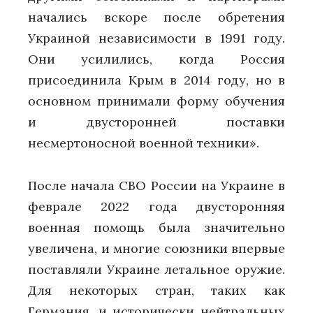
начались вскоре после обретения
Украиной независимости в 1991 году.
Они усилились, когда Россия
присоединила Крым в 2014 году, но в
основном принимали форму обучения
и двусторонней поставки
несмертоносной военной техники».
После начала СВО России на Украине в
феврале 2022 года двусторонняя
военная помощь была значительно
увеличена, и многие союзники впервые
поставляли Украине летальное оружие.
Для некоторых стран, таких как
Германия, и исторически нейтральных