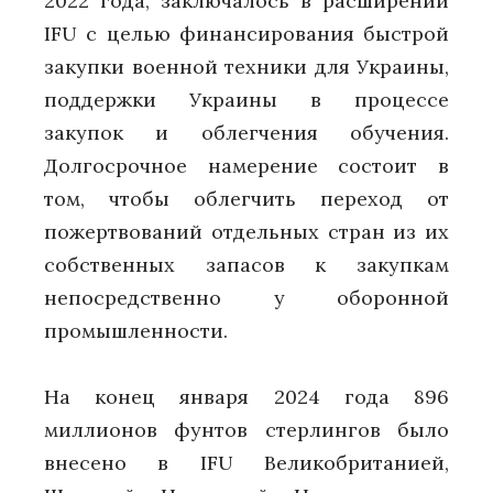
2022 года, заключалось в расширении
IFU с целью финансирования быстрой
закупки военной техники для Украины,
поддержки Украины в процессе
закупок и облегчения обучения.
Долгосрочное намерение состоит в
том, чтобы облегчить переход от
пожертвований отдельных стран из их
собственных запасов к закупкам
непосредственно у оборонной
промышленности.
На конец января 2024 года 896
миллионов фунтов стерлингов было
внесено в IFU Великобританией,