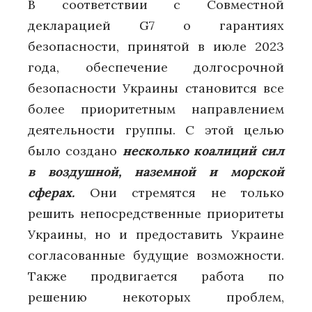
В соответствии с Совместной
декларацией G7 о гарантиях
безопасности, принятой в июле 2023
года, обеспечение долгосрочной
безопасности Украины становится все
более приоритетным направлением
деятельности группы. С этой целью
было создано
несколько коалиций сил
в воздушной, наземной и морской
сферах.
Они стремятся не только
решить непосредственные приоритеты
Украины, но и предоставить Украине
согласованные будущие возможности.
Также продвигается работа по
решению некоторых проблем,