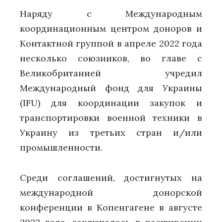
Наряду с Международным
координационным центром доноров и
Контактной группой в апреле 2022 года
несколько союзников, во главе с
Великобританией учредил
Международный фонд для Украины
(IFU) для координации закупок и
транспортировки военной техники в
Украину из третьих стран и/или
промышленности.
Среди соглашений, достигнутых на
международной донорской
конференции в Копенгагене в августе