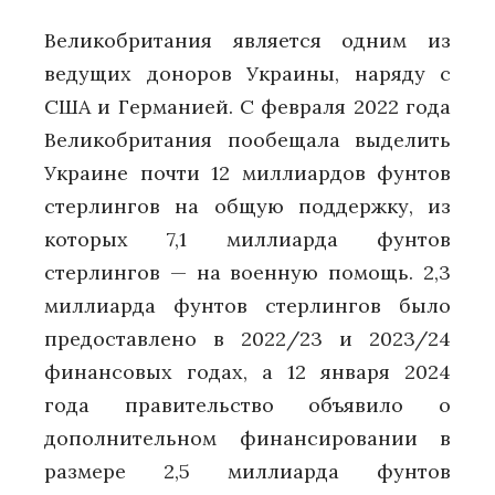
Великобритания является одним из
ведущих доноров Украины, наряду с
США и Германией. С февраля 2022 года
Великобритания пообещала выделить
Украине почти 12 миллиардов фунтов
стерлингов на общую поддержку, из
которых 7,1 миллиарда фунтов
стерлингов — на военную помощь. 2,3
миллиарда фунтов стерлингов было
предоставлено в 2022/23 и 2023/24
финансовых годах, а 12 января 2024
года правительство объявило о
дополнительном финансировании в
размере 2,5 миллиарда фунтов