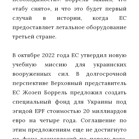
«табу снято», и что это будет первый
случай в истории, когда ЕС
предоставляет летальное оборудование
третьей стране.
В октябре 2022 года ЕС утвердил новую
учебную миссию для украинских
вооруженных сил. В долгосрочной
перспективе Верховный представитель
ЕС Жозеп Боррель предложил создать
специальный фонд для Украины под
эгидой EPF стоимостью 20 миллиардов
евро на четыре года. Соглашение по
этим предложениям еще не достигнуто
на фоне разногласий по поводу того,