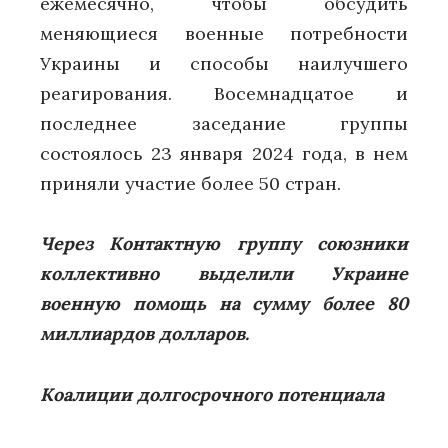
ежемесячно, чтобы обсудить
меняющиеся военные потребности
Украины и способы наилучшего
реагирования. Восемнадцатое и
последнее заседание группы
состоялось 23 января 2024 года, в нем
приняли участие более 50 стран.
Через Контактную группу союзники
коллективно выделили Украине
военную помощь на сумму более 80
миллиардов долларов.
Коалиции долгосрочного потенциала