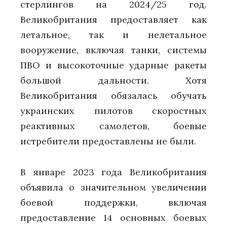
стерлингов на 2024/25 год.
Великобритания предоставляет как
летальное, так и нелетальное
вооружение, включая танки, системы
ПВО и высокоточные ударные ракеты
большой дальности. Хотя
Великобритания обязалась обучать
украинских пилотов скоростных
реактивных самолетов, боевые
истребители предоставлены не были.
В январе 2023 года Великобритания
объявила о значительном увеличении
боевой поддержки, включая
предоставление 14 основных боевых