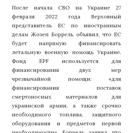
После начала СВО на Украине 27
февраля 2022 года Верховный
представитель ЕС по иностранным
делам Жозеп Боррель объявил, что ЕС
будет напрямую финансировать
летальную военную помощь Украине.
Фонд EPF используется для
финансирования двух мер
чрезвычайной помощи: «для
финансирования поставок
смертоносных материалов для
украинской армии, а также срочно
необходимого топлива, защитного
оборудования и предметов первой
необходимости». Боррель заявил, что