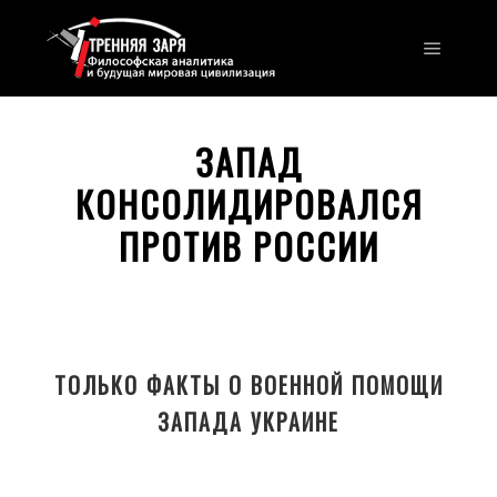
Главно
ЗАПАД
КОНСОЛИДИРОВАЛСЯ
ПРОТИВ РОССИИ
ТОЛЬКО ФАКТЫ О ВОЕННОЙ ПОМОЩИ
ЗАПАДА УКРАИНЕ