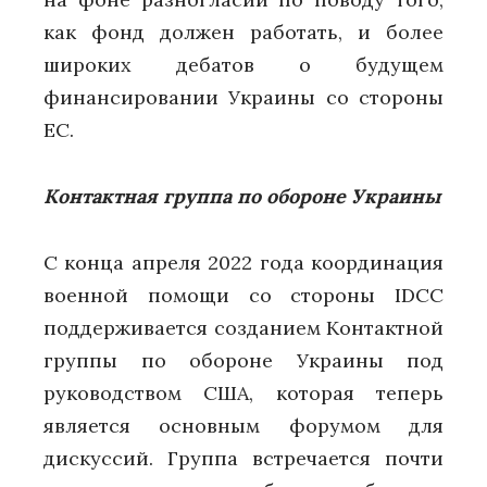
как фонд должен работать, и более
широких дебатов о будущем
финансировании Украины со стороны
ЕС.
Контактная группа по обороне Украины
С конца апреля 2022 года координация
военной помощи со стороны IDCC
поддерживается созданием Контактной
группы по обороне Украины под
руководством США, которая теперь
является основным форумом для
дискуссий. Группа встречается почти