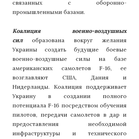
связанных с оборонно-
промышленными базами.
Коалиция военно-воздушных
сил
образована вокруг желания
Украины создать будущие боевые
военно-воздушные силы на базе
американских самолетов F-16, ее
возглавляют США, Дания и
Нидерланды. Коалиция поддерживает
Украину в создании полного
потенциала F-16 посредством обучения
пилотов, передачи самолетов в дар и
предоставления необходимой
инфраструктуры и технического