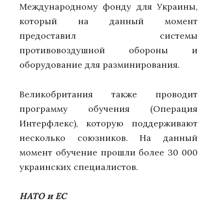
Международному фонду для Украины,
который на данный момент
предоставил системы
противовоздушной обороны и
оборудование для разминирования.
Великобритания также проводит
программу обучения (Операция
Интерфлекс), которую поддерживают
несколько союзников. На данный
момент обучение прошли более 30 000
украинских специалистов.
НАТО и ЕС