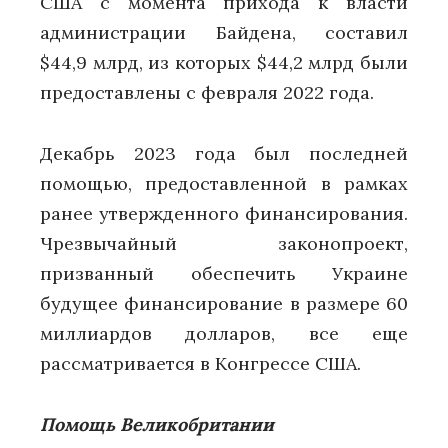
США с момента прихода к власти
администрации Байдена, составил
$44,9 млрд, из которых $44,2 млрд были
предоставлены с февраля 2022 года.
Декабрь 2023 года был последней
помощью, предоставленной в рамках
ранее утвержденного финансирования.
Чрезвычайный законопроект,
призванный обеспечить Украине
будущее финансирование в размере 60
миллиардов долларов, все еще
рассматривается в Конгрессе США.
Помощь Великобритании