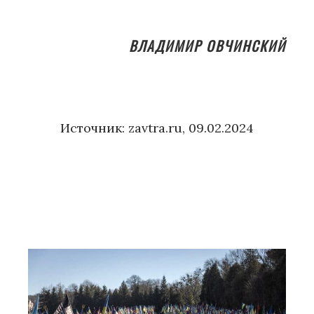
ВЛАДИМИР ОВЧИНСКИЙ
Источник: zavtra.ru, 09.02.2024