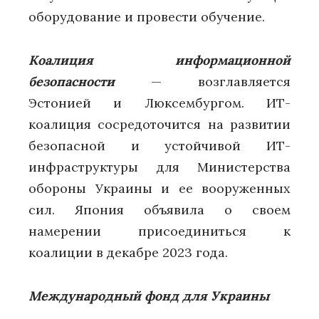
оборудование и провести обучение.
Коалиция информационной
безопасности
— возглавляется
Эстонией и Люксембургом. ИТ-
коалиция сосредоточится на развитии
безопасной и устойчивой ИТ-
инфраструктуры для Министерства
обороны Украины и ее вооруженных
сил. Япония объявила о своем
намерении присоединиться к
коалиции в декабре 2023 года.
Международный фонд для Украины