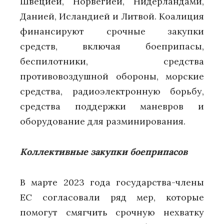
Швецией, Норвегией, Нидерландами,
Данией, Исландией и Литвой. Коалиция
финансируют срочные закупки
средств, включая боеприпасы,
беспилотники, средства
противовоздушной обороны, морские
средства, радиоэлектронную борьбу,
средства поддержки маневров и
оборудование для разминирования.
Коллективные закупки боеприпасов
В марте 2023 года государства-члены
ЕС согласовали ряд мер, которые
помогут смягчить срочную нехватку