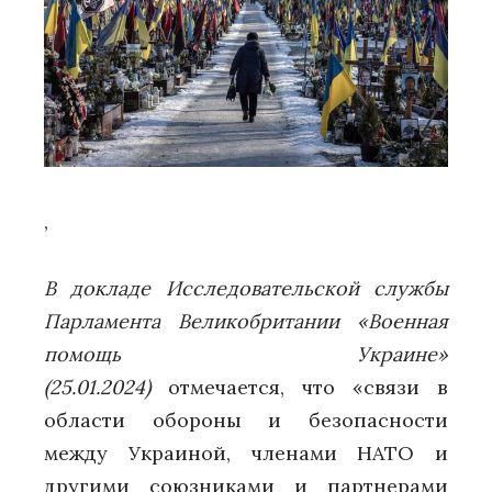
,
В докладе Исследовательской службы
Парламента Великобритании «Военная
помощь Украине»
(25.01.2024)
отмечается, что «связи в
области обороны и безопасности
между Украиной, членами НАТО и
другими союзниками и партнерами