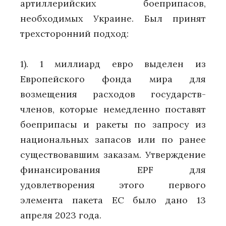
артиллерийских боеприпасов,
необходимых Украине. Был принят
трехсторонний подход:
1). 1 миллиард евро выделен из
Европейского фонда мира для
возмещения расходов государств-
членов, которые немедленно поставят
боеприпасы и ракеты по запросу из
национальных запасов или по ранее
существовавшим заказам. Утверждение
финансирования EPF для
удовлетворения этого первого
элемента пакета ЕС было дано 13
апреля 2023 года.