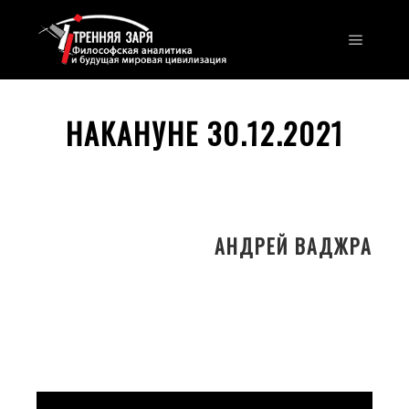
Главно
НАКАНУНЕ 30.12.2021
АНДРЕЙ ВАДЖРА