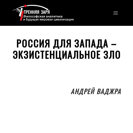
Главно
РОССИЯ ДЛЯ ЗАПАДА –
ЭКЗИСТЕНЦИАЛЬНОЕ ЗЛО
АНДРЕЙ ВАДЖРА