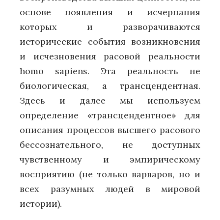
основе появления и исчерпания
которых и разворачиваются
исторические события возникновения
и исчезновения расовой реальности
homo sapiens. Эта реальность не
биологическая, а трансцендентная.
Здесь и далее мы используем
определение «трансцендентное» для
описания процессов высшего расового
бессознательного, не доступных
чувственному и эмпирическому
восприятию (не только варваров, но и
всех разумных людей в мировой
истории).