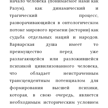
начало человека (понимаемое нами как
Разум), как динамический и
трагический процесс,
разворачивающийся в онтологическом
потоке мирового времени (истории) как
судьба отдельных наций и народов.
Варварская душа имеет то
преимущество перед уже
разлагающейся или разложившейся
психикой цивилизованного человека,
что обладает неистраченным
трансцендентным потенциалом для
формирования высшей психики,
которая, в свою очередь, является
необходимым историческим условием