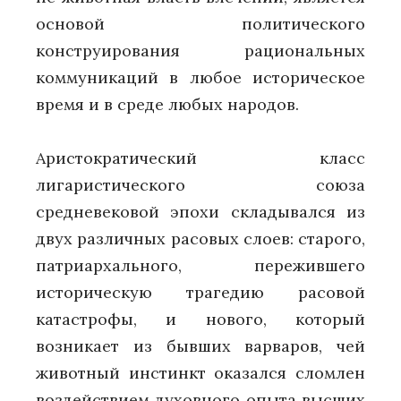
основой политического
конструирования рациональных
коммуникаций в любое историческое
время и в среде любых народов.
Аристократический класс
лигаристического союза
средневековой эпохи складывался из
двух различных расовых слоев: старого,
патриархального, пережившего
историческую трагедию расовой
катастрофы, и нового, который
возникает из бывших варваров, чей
животный инстинкт оказался сломлен
воздействием духовного опыта высших