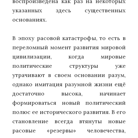
воспроизведена как раз на некоторых
указанных здесь существенных
основаниях.
В эпоху расовой катастрофы, то есть в
переломный момент развития мировой
цивилизации, когда мировые
политические структуры уже
утрачивают в своем основании разум,
однако имитация разумной жизни ещё
достаточно высока, начинает
формироваться новый политический
полюс ее исторического развития. В его
становление всегда втянуты новые
расовые «резервы» человечества,