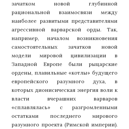
зачатком новой глубинной
рациональной взаимосвязи между
наиболее развитыми представителями
агрессивной варварской орды. Так,
например, началом возникновения
самостоятельных зачатков новой
модели мировой цивилизации в
Западной Европе были рыцарские
ордены, плавильные «котлы» будущего
европейского разумного духа, в
которых дионисическая энергия воли к
власти вчерашних варваров
«сплавлялась» с разгромленными
остатками последнего мирового
разумного проекта (Римской империи).