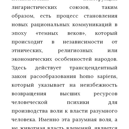
лигаристических союзов, таким
образом, есть процесс становления
новых рациональных коммуникаций в
эпоху «темных веков», который
происходит в независимости от
этнических, религиозных или
экономических особенностей народов.
Здесь действует трансцендентный
закон расообразования homo sapiens,
который указывает на неизбежность
возвращения высших ресурсов
человеческой психики для
производства воли к власти разумного
человека. Именно эта разумная воля, а
не животная власть влечений, является