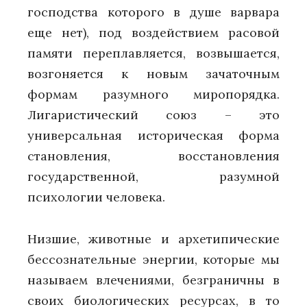
господства которого в душе варвара
еще нет), под воздействием расовой
памяти переплавляется, возвышается,
возгоняется к новым зачаточным
формам разумного миропорядка.
Лигаристический союз – это
универсальная историческая форма
становления, восстановления
государственной, разумной
психологии человека.
Низшие, животные и архетипические
бессознательные энергии, которые мы
называем влечениями, безграничны в
своих биологических ресурсах, в то