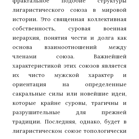
фрактальное подобие структуры
лигаристического союза в мировой
истории. Это священная коллективная
собственность, суровая военная
иерархия, понятия чести и долга как
основа взаимоотношений между
членами союза. Важнейшей
характеристикой этих союзов является
их чисто мужской характер и
ориентация на определенные
сакральные силы или новейшие идеи,
которые крайне суровы, трагичны и
разрушительные для прежней
традиции. Последняя, однако, будет в
лигаристическом союзе топологически