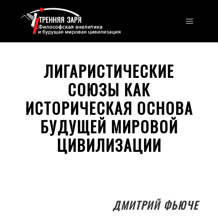
Главно
ЛИГАРИСТИЧЕСКИЕ
СОЮЗЫ КАК
ИСТОРИЧЕСКАЯ ОСНОВА
БУДУЩЕЙ МИРОВОЙ
ЦИВИЛИЗАЦИИ
ДМИТРИЙ ФЬЮЧЕ