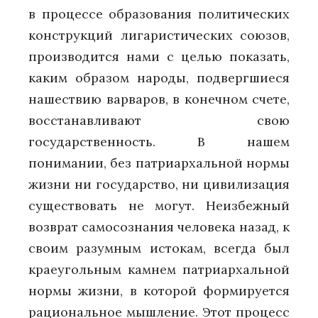
в процессе образования политических
конструкций лигаристических союзов,
производится нами с целью показать,
каким образом народы, подвергшиеся
нашествию варваров, в конечном счете,
восстанавливают свою
государственность. В нашем
понимании, без патриархальной нормы
жизни ни государство, ни цивилизация
существовать не могут. Неизбежный
возврат самосознания человека назад, к
своим разумным истокам, всегда был
краеугольным камнем патриархальной
нормы жизни, в которой формируется
рациональное мышление. Этот процесс