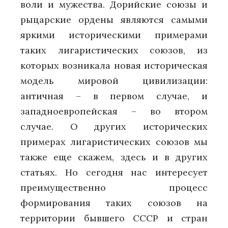
воли и мужества. Дорийские союзы и
рыцарские ордены являются самыми
яркими историческими примерами
таких лигаристических союзов, из
которых возникала новая историческая
модель мировой цивилизации:
античная – в первом случае, и
западноевропейская – во втором
случае. О других исторических
примерах лигаристических союзов мы
также еще скажем, здесь и в других
статьях. Но сегодня нас интересует
преимущественно процесс
формирования таких союзов на
территории бывшего СССР и стран