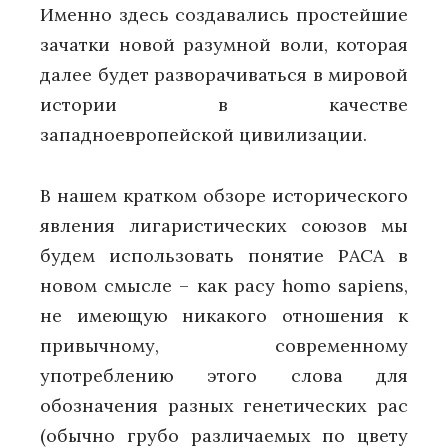
Именно здесь создавались простейшие
зачатки новой разумной воли, которая
далее будет разворачиваться в мировой
истории в качестве
западноевропейской цивилизации.
В нашем кратком обзоре исторического
явления лигаристических союзов мы
будем использовать понятие РАСА в
новом смысле – как расу homo sapiens,
не имеющую никакого отношения к
привычному, современному
употреблению этого слова для
обозначения разных генетических рас
(обычно грубо различаемых по цвету