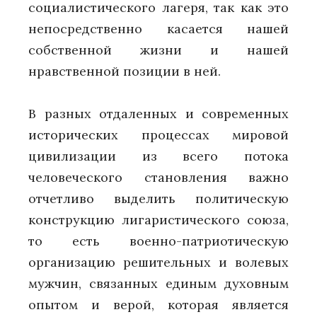
социалистического лагеря, так как это
непосредственно касается нашей
собственной жизни и нашей
нравственной позиции в ней.
В разных отдаленных и современных
исторических процессах мировой
цивилизации из всего потока
человеческого становления важно
отчетливо выделить политическую
конструкцию лигаристического союза,
то есть военно-патриотическую
организацию решительных и волевых
мужчин, связанных единым духовным
опытом и верой, которая является