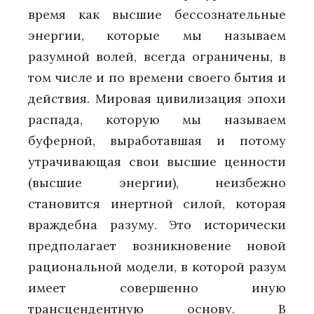
время как высшие бессознательные
энергии, которые мы называем
разумной волей, всегда ограничены, в
том числе и по времени своего бытия и
действия. Мировая цивилизация эпохи
распада, которую мы называем
буферной, выработавшая и потому
утрачивающая свои высшие ценности
(высшие энергии), неизбежно
становится инертной силой, которая
враждебна разуму. Это исторически
предполагает возникновение новой
рациональной модели, в которой разум
имеет совершенно иную
трансцендентную основу. В