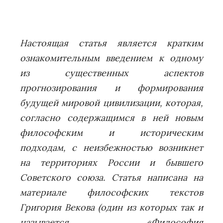
Настоящая статья является кратким
ознакомительным введением к одному
из существенных аспектов
прогнозирования и формирования
будущей мировой цивилизации, которая,
согласно содержащимся в ней новым
философским и историческим
подходам, с неизбежностью возникнет
на территориях России и бывшего
Советского союза. Статья написана на
материале философских текстов
Григория Векова (один из которых так и
называется «Философия