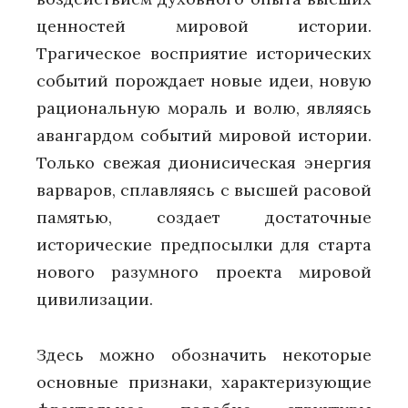
ценностей мировой истории.
Трагическое восприятие исторических
событий порождает новые идеи, новую
рациональную мораль и волю, являясь
авангардом событий мировой истории.
Только свежая дионисическая энергия
варваров, сплавляясь с высшей расовой
памятью, создает достаточные
исторические предпосылки для старта
нового разумного проекта мировой
цивилизации.
Здесь можно обозначить некоторые
основные признаки, характеризующие