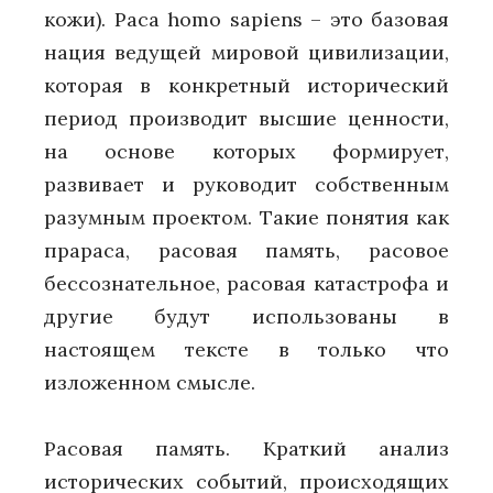
кожи). Раса homo sapiens – это базовая
нация ведущей мировой цивилизации,
которая в конкретный исторический
период производит высшие ценности,
на основе которых формирует,
развивает и руководит собственным
разумным проектом. Такие понятия как
прараса, расовая память, расовое
бессознательное, расовая катастрофа и
другие будут использованы в
настоящем тексте в только что
изложенном смысле.
Расовая память. Краткий анализ
исторических событий, происходящих