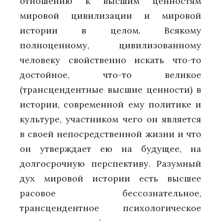
отношению к высшим ценностям
мировой цивилизации и мировой
истории в целом. Всякому
полноценному, цивилизованному
человеку свойственно искать что-то
достойное, что-то великое
(трансцендентные высшие ценности) в
истории, современной ему политике и
культуре, участником чего он является
в своей непосредственной жизни и что
он утверждает ею на будущее, на
долгосрочную перспективу. Разумный
дух мировой истории есть высшее
расовое бессознательное,
трансцендентное психологическое