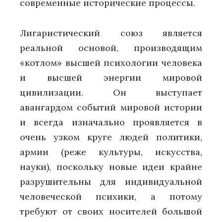
современные исторические процессы.
Лигаристический союз является
реальной основой, производящим
«котлом» высшей психологии человека
и высшей энергии мировой
цивилизации. Он выступает
авангардом событий мировой истории
и всегда изначально проявляется в
очень узком круге людей политики,
армии (реже культуры, искусства,
науки), поскольку новые идеи крайне
разрушительны для индивидуальной
человеческой психики, а потому
требуют от своих носителей большой