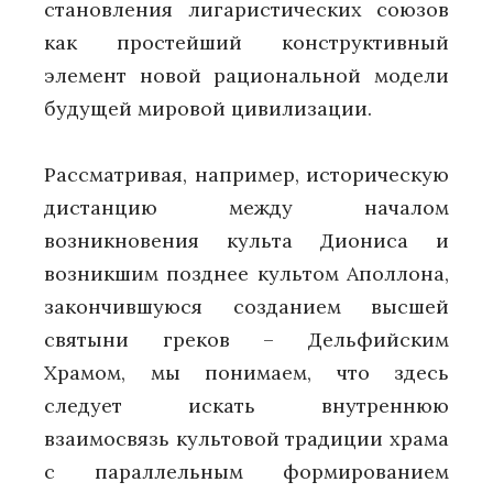
становления лигаристических союзов
как простейший конструктивный
элемент новой рациональной модели
будущей мировой цивилизации.
Рассматривая, например, историческую
дистанцию между началом
возникновения культа Диониса и
возникшим позднее культом Аполлона,
закончившуюся созданием высшей
святыни греков – Дельфийским
Храмом, мы понимаем, что здесь
следует искать внутреннюю
взаимосвязь культовой традиции храма
с параллельным формированием