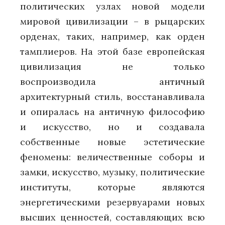
политических узлах новой модели
мировой цивилизации – в рыцарских
орденах, таких, например, как орден
тамплиеров. На этой базе европейская
цивилизация не только
воспроизводила античный
архитектурный стиль, восстанавливала
и опиралась на античную философию
и искусство, но и создавала
собственные новые эстетические
феномены: величественные соборы и
замки, искусство, музыку, политические
институты, которые являются
энергетическими резервуарами новых
высших ценностей, составляющих всю