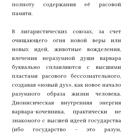
полноту содержания её расовой
памяти.
В лигаристических союзах, за счет
очищающего огня новой веры или
новых идей, животные вожделения,
влечения неразумной души варвара
буквально сплавляются с высшими
пластами расового бессознательного,
создавая «новый дух», как новое начало
разумного образа жизни человека.
Дионисическая внутренняя энергия
варвара-кочевника, практически не
знакомого с высшей идеей государства
(ибо государство – это разум,