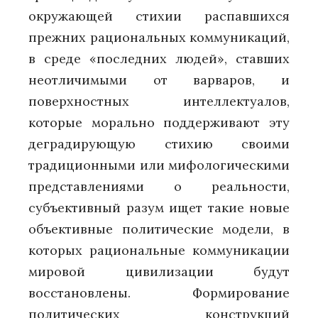
окружающей стихии распавшихся
прежних рациональных коммуникаций,
в среде «последних людей», ставших
неотличимыми от варваров, и
поверхностных интеллектуалов,
которые морально поддерживают эту
деградирующую стихию своими
традиционными или мифологическими
представлениями о реальности,
субъективный разум ищет такие новые
объективные политические модели, в
которых рациональные коммуникации
мировой цивилизации будут
восстановлены. Формирование
политических конструкций