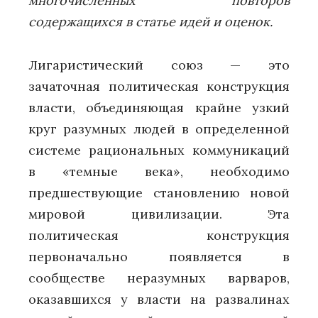
многочисленных повторов
содержащихся в статье идей и оценок.
Лигаристический союз — это
зачаточная политическая конструкция
власти, объединяющая крайне узкий
круг разумных людей в определенной
системе рациональных коммуникаций
в «темные века», необходимо
предшествующие становлению новой
мировой цивилизации. Эта
политическая конструкция
первоначально появляется в
сообществе неразумных варваров,
оказавшихся у власти на развалинах