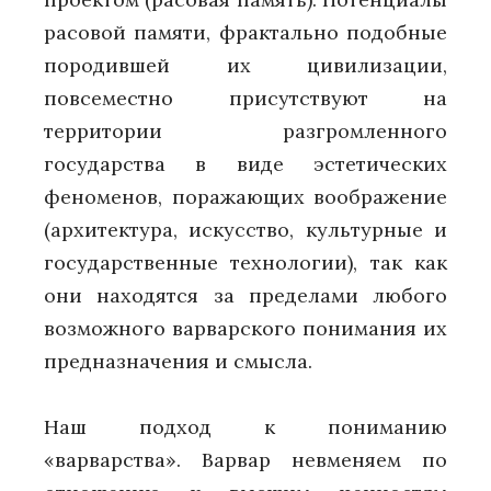
расовой памяти, фрактально подобные
породившей их цивилизации,
повсеместно присутствуют на
территории разгромленного
государства в виде эстетических
феноменов, поражающих воображение
(архитектура, искусство, культурные и
государственные технологии), так как
они находятся за пределами любого
возможного варварского понимания их
предназначения и смысла.
Наш подход к пониманию
«варварства». Варвар невменяем по