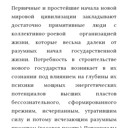
Первичные и простейшие начала новой
мировой цивилизации закладывают
достаточно примитивные люди с
коллективно-роевой организацией
жизни, которые весьма далеки от
разумных начал государственной
жизни. Потребность в строительстве
нового государства возникает в их
сознании под влиянием на глубины их
психики мощных энергетических
потенциалов высших пластов
бессознательного, сформированного
прежним, исчерпанным, утратившим
силу и потому исчезающим разумным
проектом (расовая память). Потенциалы