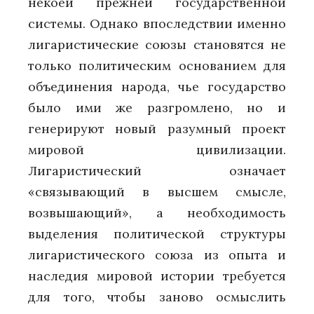
некоей прежней государственной
системы. Однако впоследствии именно
лигаристические союзы становятся не
только политическим основанием для
объединения народа, чье государство
было ими же разгромлено, но и
генерируют новый разумный проект
мировой цивилизации.
Лигаристический означает
«связывающий в высшем смысле,
возвышающий», а необходимость
выделения политической структуры
лигаристического союза из опыта и
наследия мировой истории требуется
для того, чтобы заново осмыслить