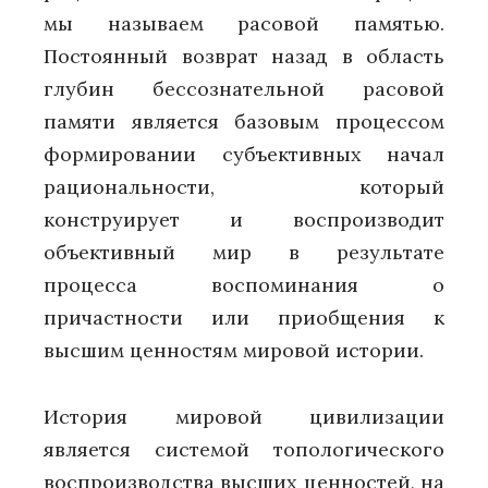
мы называем расовой памятью.
Постоянный возврат назад в область
глубин бессознательной расовой
памяти является базовым процессом
формировании субъективных начал
рациональности, который
конструирует и воспроизводит
объективный мир в результате
процесса воспоминания о
причастности или приобщения к
высшим ценностям мировой истории.
История мировой цивилизации
является системой топологического
воспроизводства высших ценностей, на