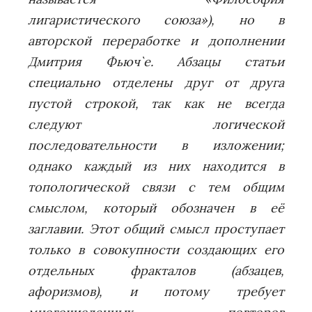
лигаристического союза»), но в
авторской переработке и дополнении
Дмитрия Фьюч`е. Абзацы статьи
специально отделены друг от друга
пустой строкой, так как не всегда
следуют логической
последовательности в изложении;
однако каждый из них находится в
топологической связи с тем общим
смыслом, который обозначен в её
заглавии. Этот общий смысл проступает
только в совокупности создающих его
отдельных фракталов (абзацев,
афоризмов), и потому требует