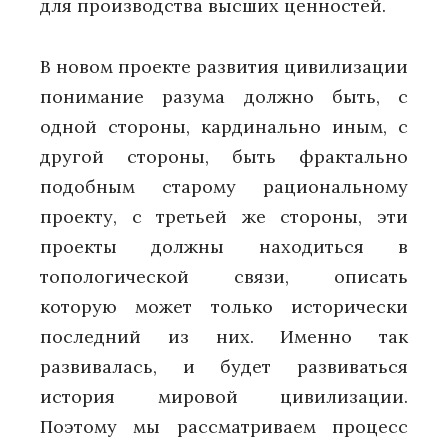
для производства высших ценностей.
В новом проекте развития цивилизации
понимание разума должно быть, с
одной стороны, кардинально иным, с
другой стороны, быть фрактально
подобным старому рациональному
проекту, с третьей же стороны, эти
проекты должны находиться в
топологической связи, описать
которую может только исторически
последний из них. Именно так
развивалась, и будет развиваться
история мировой цивилизации.
Поэтому мы рассматриваем процесс