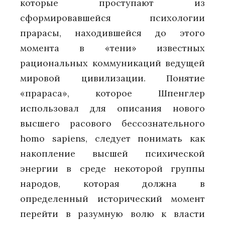
которые проступают из
сформировавшейся психологии
прарасы, находившейся до этого
момента в «тени» известных
рациональных коммуникаций ведущей
мировой цивилизации. Понятие
«прараса», которое Шпенглер
использовал для описания нового
высшего расового бессознательного
homo sapiens, следует понимать как
накопление высшей психической
энергии в среде некоторой группы
народов, которая должна в
определенный исторический момент
перейти в разумную волю к власти