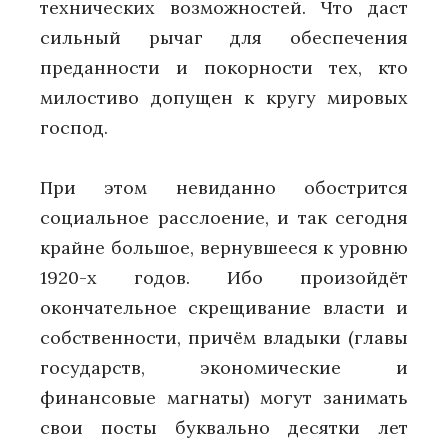
технических возможностей. Что даст
сильный рычаг для обеспечения
преданности и покорности тех, кто
милостиво допущен к кругу мировых
господ.
При этом невиданно обострится
социальное расслоение, и так сегодня
крайне большое, вернувшееся к уровню
1920-х годов. Ибо произойдёт
окончательное скрещивание власти и
собственности, причём владыки (главы
государств, экономические и
финансовые магнаты) могут занимать
свои посты буквально десятки лет