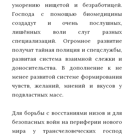
уморению нищетой и безработицей.
Господа с помощью биомедицины
создадут и очень послушных,
лишённых воли слуг разных
специализаций. Огромное развитие
получат тайная полиция и спецслужбы,
развитая система взаимной слежки и
доносительства. В дополнение к не
менее развитой системе формирования
чувств, желаний, мнений и вкусов у
подвластных масс.
Для борьбы с восстаниями низов и для
безопасных войн на периферии нового
мира у трансчеловеческих господ