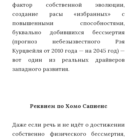
фактор собственной эволюции,
создание расы «избранных» с
повышенными способностями,
буквально добившихся бессмертия
(прогноз небезызвестного Рэя
Курцвейля от 2010 года — на 2045 год) —
вот один из реальных драйверов
западного развития.
Реквием по Хомо Сапиенс
Даже если речь и не идёт о достижении
собственно физического бессмертия,