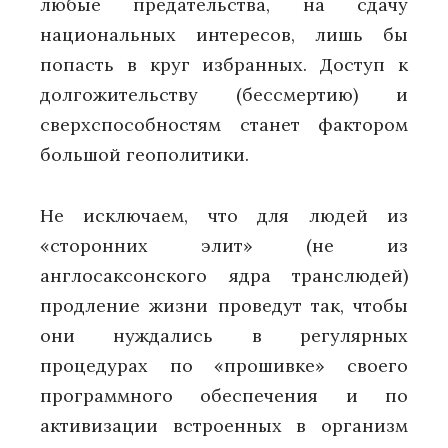
любые предательства, на сдачу
национальных интересов, лишь бы
попасть в круг избранных. Доступ к
долгожительству (бессмертию) и
сверхспособностям станет фактором
большой геополитики.
Не исключаем, что для людей из
«сторонних элит» (не из
англосаксонского ядра транслюдей)
продление жизни проведут так, чтобы
они нуждались в регулярных
процедурах по «прошивке» своего
программного обеспечения и по
активизации встроенных в организм