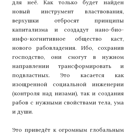
для неё. Как только будет найден
новый инструмент властвования,
верхушки отбросят принципы
капитализма и создадут нано-био-
инфо-когнитивное общество каст,
нового рабовладения. Ибо, сохранив
господство, они смогут в нужном
направлении трансформировать и
подвластных. Это касается как
изощренной социальной инженерии
(контроля над низами), так и создания
рабов с нужными свойствами тела, ума
и души.
Это приведёт к огромным глобальным