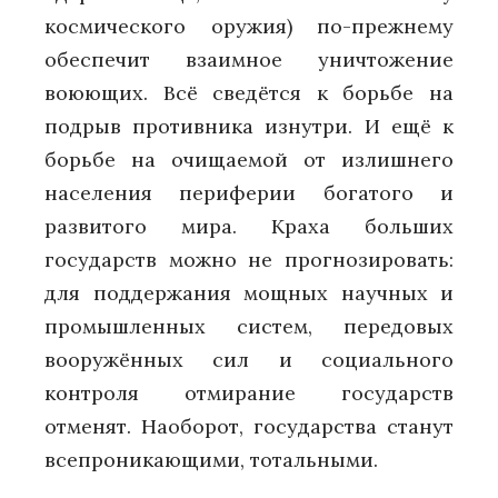
космического оружия) по-прежнему
обеспечит взаимное уничтожение
воюющих. Всё сведётся к борьбе на
подрыв противника изнутри. И ещё к
борьбе на очищаемой от излишнего
населения периферии богатого и
развитого мира. Краха больших
государств можно не прогнозировать:
для поддержания мощных научных и
промышленных систем, передовых
вооружённых сил и социального
контроля отмирание государств
отменят. Наоборот, государства станут
всепроникающими, тотальными.