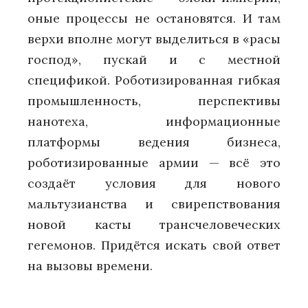
оные процессы не остановятся. И там
верхи вполне могут выделиться в «расы
господ», пускай и с местной
спецификой. Роботизированная гибкая
промышленность, перспективы
нанотеха, информационные
платформы ведения бизнеса,
роботизированные армии — всё это
создаёт условия для нового
мальтузианства и свирепствования
новой касты трансчеловеческих
гегемонов. Придётся искать свой ответ
на вызовы времени.