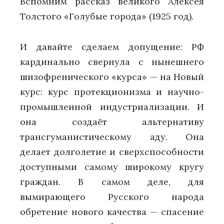
Вспомним рассказ великого Алексея
Толстого «Голубые города» (1925 год).
И давайте сделаем допущение: РФ
кардинально свернула с нынешнего
шизофренического «курса» — на Новый
курс: курс протекционизма и научно-
промышленной индустриализации. И
она создаёт альтернативу
трансгуманистическому аду. Она
делает долголетие и сверхспособности
доступными самому широкому кругу
граждан. В самом деле, для
вымирающего Русского народа
обретение нового качества — спасение