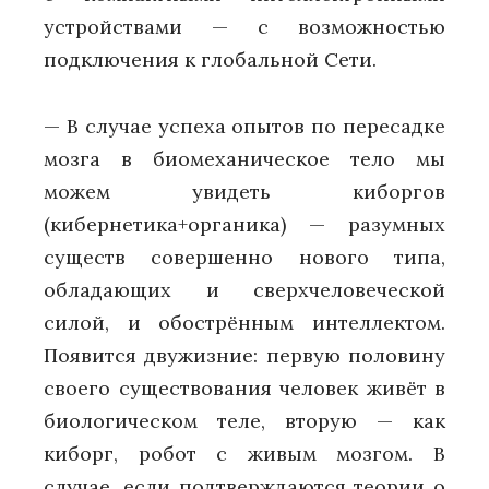
устройствами — с возможностью
подключения к глобальной Сети.
— В случае успеха опытов по пересадке
мозга в биомеханическое тело мы
можем увидеть киборгов
(кибернетика+органика) — разумных
существ совершенно нового типа,
обладающих и сверхчеловеческой
силой, и обострённым интеллектом.
Появится двужизние: первую половину
своего существования человек живёт в
биологическом теле, вторую — как
киборг, робот с живым мозгом. В
случае, если подтверждаются теории о