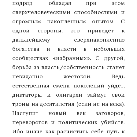
подряд, обладая при этом
сверхчеловеческими способностями и
огромным накопленным опытом. С
одной стороны, это приведёт к
дальнейшему сверхнакоплению
богатства и власти в небольших
сообществах «избранных». С другой,
борьба за власть/собственность станет
невиданно жестокой. Ведь
естественная смена поколений уйдёт,
диктаторы и олигархи займут свои
троны на десятилетия (если не на века).
Наступит новый век заговоров,
переворотов и политических убийств.
Ибо иначе как расчистить себе путь к