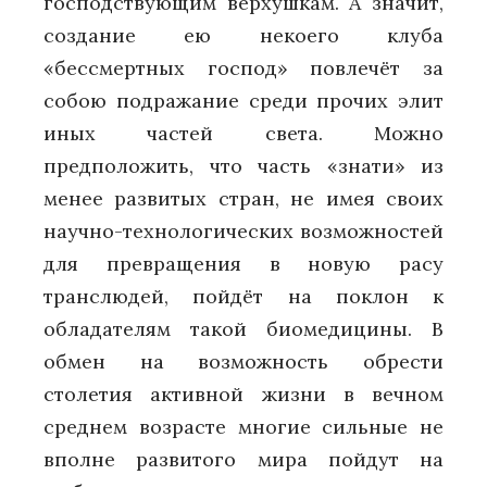
господствующим верхушкам. А значит,
создание ею некоего клуба
«бессмертных господ» повлечёт за
собою подражание среди прочих элит
иных частей света. Можно
предположить, что часть «знати» из
менее развитых стран, не имея своих
научно-технологических возможностей
для превращения в новую расу
транслюдей, пойдёт на поклон к
обладателям такой биомедицины. В
обмен на возможность обрести
столетия активной жизни в вечном
среднем возрасте многие сильные не
вполне развитого мира пойдут на