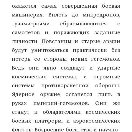
окажется самая совершенная боевая
машинерия. Вплоть до микродронов,
тучами-роями сбрасывающихся с
самолётов и поражающих заданные
личности. Повстанцы и старые армии
будут уничтожаться практически без
потерь со стороны новых гегемонов.
Ведь они явно создадут и ударные
космические системы, и огромные
системы противоракетной обороны.
Ядерное оружие останется лишь в
руках империй-гегемонов. Они же
станут и обладателями космических
боевых платформ, и аэрокосмических
флотов. Возросшие богатства и научно-