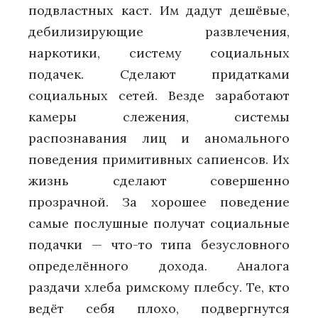
подвластных каст. Им дадут дешёвые,
дебилизирующие развлечения,
наркотики, систему социальных
подачек. Сделают придатками
социальных сетей. Везде заработают
камеры слежения, системы
распознавания лиц и аномального
поведения примитивных сапиенсов. Их
жизнь сделают совершенно
прозрачной. За хорошее поведение
самые послушные получат социальные
подачки — что-то типа безусловного
определённого дохода. Аналога
раздачи хлеба римскому плебсу. Те, кто
ведёт себя плохо, подвергнутся