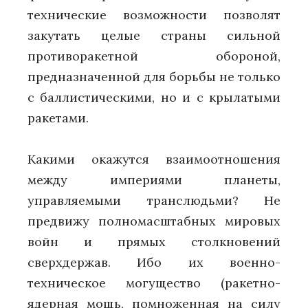
технические возможности позволят
закутать целые страны сильной
противоракетной обороной,
предназначенной для борьбы не только
с баллистическими, но и с крылатыми
ракетами.
Какими окажутся взаимоотношения
между империями планеты,
управляемыми транслюдьми? Не
предвижу полномасштабных мировых
войн и прямых столкновений
сверхдержав. Ибо их военно-
техническое могущество (ракетно-
ядерная мощь, помноженная на силу