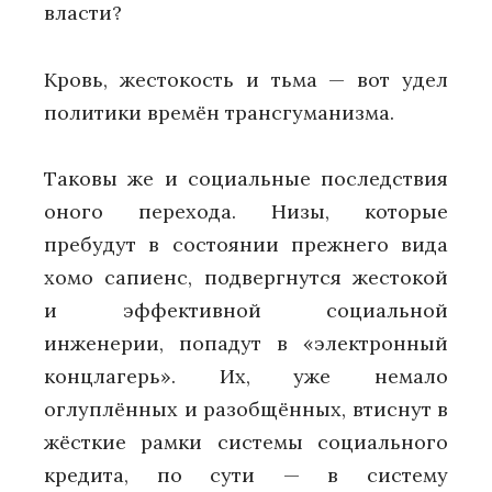
власти?
Кровь, жестокость и тьма — вот удел
политики времён трансгуманизма.
Таковы же и социальные последствия
оного перехода. Низы, которые
пребудут в состоянии прежнего вида
хомо сапиенс, подвергнутся жестокой
и эффективной социальной
инженерии, попадут в «электронный
концлагерь». Их, уже немало
оглуплённых и разобщённых, втиснут в
жёсткие рамки системы социального
кредита, по сути — в систему