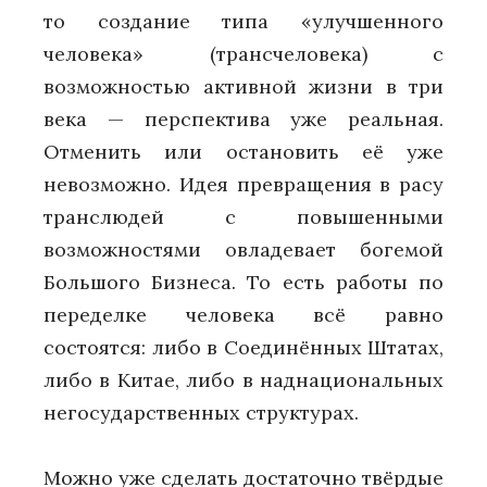
то создание типа «улучшенного
человека» (трансчеловека) с
возможностью активной жизни в три
века — перспектива уже реальная.
Отменить или остановить её уже
невозможно. Идея превращения в расу
транслюдей с повышенными
возможностями овладевает богемой
Большого Бизнеса. То есть работы по
переделке человека всё равно
состоятся: либо в Соединённых Штатах,
либо в Китае, либо в наднациональных
негосударственных структурах.
Можно уже сделать достаточно твёрдые