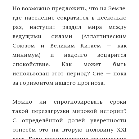
Но возможно предложить, что на Земле,
где население сократится в несколько
раз, наступит раздел мира между
ведущими силами (Атлантическим
Союзом и Великим Китаем — как
минимум) и надолго воцарится
спокойствие. Как может быть
использован этот период? Сие — пока
за горизонтом нашего прогноза.
Можно ли спрогнозировать сроки
такой перезагрузки мировой истории?
С определённой долей уверенности
отнесём это на вторую половину XXI
века. Если возникновение технических