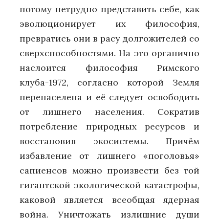
потому нетрудно представить себе, как
эволюционирует их философия,
превратись они в расу долгожителей со
сверхспособностями. На это органично
наслоится философия Римского
клуба-1972, согласно которой Земля
перенаселена и её следует освободить
от лишнего населения. Сократив
потребление природных ресурсов и
восстановив экосистемы. Причём
избавление от лишнего «поголовья»
сапиенсов можно произвести без той
гигантской экологической катастрофы,
каковой является всеобщая ядерная
война. Уничтожать излишние души