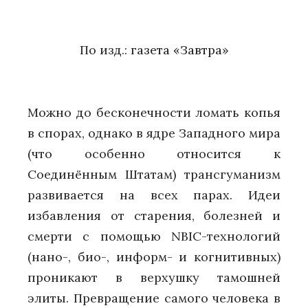
По изд.:
газета «Завтра»
Можно до бесконечности ломать копья
в спорах, однако в ядре Западного мира
(что особенно относится к
Соединённым Штатам) трансгуманизм
развивается на всех парах. Идеи
избавления от старения, болезней и
смерти с помощью NBIC-технологий
(нано-, био-, информ- и когнитивных)
проникают в верхушку тамошней
элиты. Превращение самого человека в