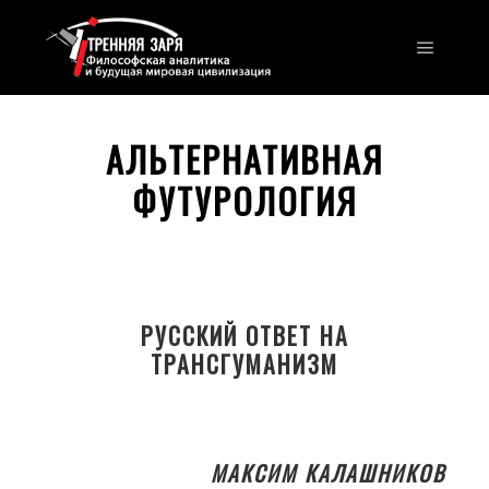
Главно
АЛЬТЕРНАТИВНАЯ
ФУТУРОЛОГИЯ
РУССКИЙ ОТВЕТ НА
ТРАНСГУМАНИЗМ
МАКСИМ КАЛАШНИКОВ