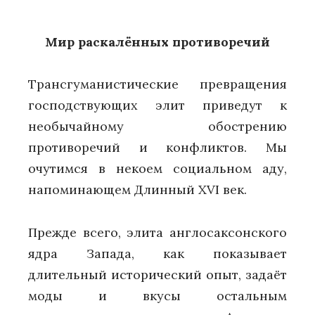
Мир раскалённых противоречий
Трансгуманистические превращения
господствующих элит приведут к
необычайному обострению
противоречий и конфликтов. Мы
очутимся в некоем социальном аду,
напоминающем Длинный XVI век.
Прежде всего, элита англосаксонского
ядра Запада, как показывает
длительный исторический опыт, задаёт
моды и вкусы остальным