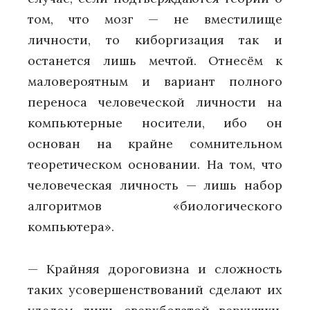
том, что мозг — не вместилище
личности, то киборгизация так и
останется лишь мечтой. Отнесём к
маловероятным и вариант полного
переноса человеческой личности на
компьютерные носители, ибо он
основан на крайне сомнительном
теоретическом основании. На том, что
человеческая личность — лишь набор
алгоритмов «биологического
компьютера».
— Крайняя дороговизна и сложность
таких усовершенствований сделают их