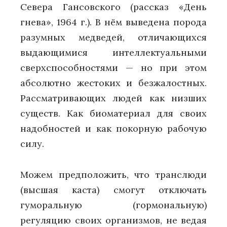
Севера Гансовского (рассказ «День
гнева», 1964 г.). В нём выведена порода
разумных медведей, отличающихся
выдающимися интеллектуальными
сверхспособностями — но при этом
абсолютно жестоких и безжалостных.
Рассматривающих людей как низших
существ. Как биоматериал для своих
надобностей и как покорную рабочую
силу.
Можем предположить, что транслюди
(высшая каста) смогут отключать
гуморальную (гормональную)
регуляцию своих организмов, не ведая