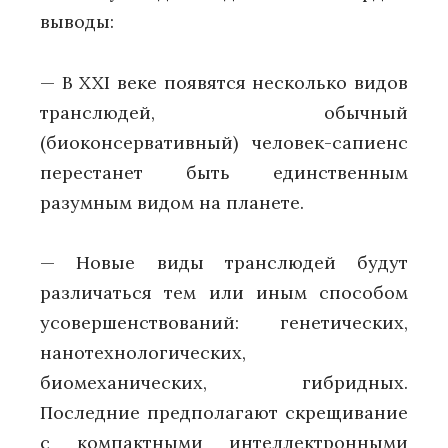
выводы:
— В XXI веке появятся несколько видов
транслюдей, обычный
(биоконсервативный) человек-сапиенс
перестанет быть единственным
разумным видом на планете.
— Новые виды транслюдей будут
различаться тем или иным способом
усовершенствований: генетических,
нанотехнологических,
биомеханических, гибридных.
Последние предполагают скрещивание
с компактными интеллектронными