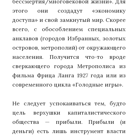
бессмертия/многовековой жизни». Для
этого они создадут «экономику
доступа» и свой замкнутый мир. Скорее
всего, с обособлением специальных
анклавов (городов Избранных, золотых
островов, метрополий) от окружающего
населения. Получится что-то вроде
сверкающего города Метрополиса из
фильма Фрица Ланга 1927 года или из
современного цикла «Голодные игры».
Не следует успокаиваться тем, будто
цель верхушки капиталистического
общества — прибыли. Прибыли (и
деньги) есть лишь инструмент власти