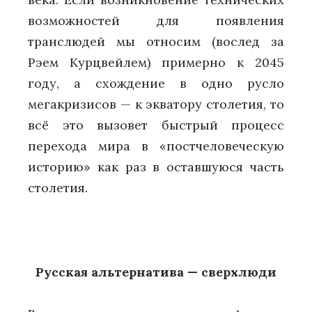
возможностей для появления
транслюдей мы относим (вослед за
Рэем Курцвейлем) примерно к 2045
году, а схождение в одно русло
мегакризисов — к экватору столетия, то
всё это вызовет быстрый процесс
перехода мира в «постчеловеческую
историю» как раз в оставшуюся часть
столетия.
Русская альтернатива — сверхлюди