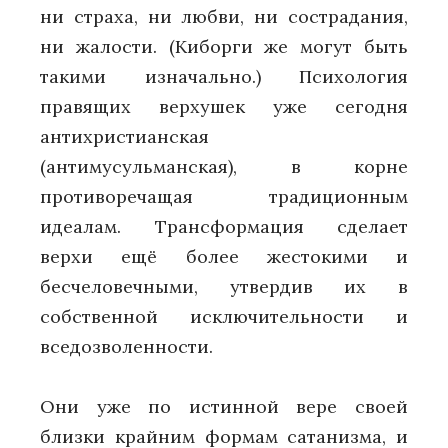
ни страха, ни любви, ни сострадания,
ни жалости. (Киборги же могут быть
такими изначально.) Психология
правящих верхушек уже сегодня
антихристианская
(антимусульманская), в корне
противоречащая традиционным
идеалам. Трансформация сделает
верхи ещё более жестокими и
бесчеловечными, утвердив их в
собственной исключительности и
вседозволенности.
Они уже по истинной вере своей
близки крайним формам сатанизма, и