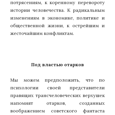
потрясениям, к коренному перевороту
истории человечества. К радикальным
изменениям в экономике, политике и
общественной жизни, к острейшим и
жесточайшим конфликтам.
Под властью отарков
Мы можем предположить, что по
психологии своей представители
правящих трансчеловеческих верхушек
напомнят отарков, созданных
воображением советского фантаста