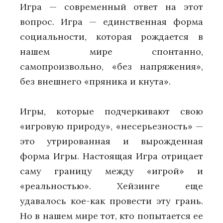
Игра — современный ответ на этот
вопрос. Игра — единственная форма
социальности, которая рождается в
нашем мире спонтанно,
самопроизвольно, «без напряжения»,
без внешнего «пряника и кнута».
Игры, которые подчеркивают свою
«игровую природу», «несерьезность» —
это утрированная и вырожденная
форма Игры. Настоящая Игра отрицает
саму границу между «игрой» и
«реальностью». Хейзинге еще
удавалось кое-как провести эту грань.
Но в нашем мире тот, кто попытается ее