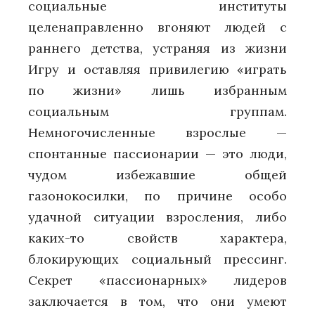
социальные институты
целенаправленно вгоняют людей с
раннего детства, устраняя из жизни
Игру и оставляя привилегию «играть
по жизни» лишь избранным
социальным группам.
Немногочисленные взрослые —
спонтанные пассионарии — это люди,
чудом избежавшие общей
газонокосилки, по причине особо
удачной ситуации взросления, либо
каких-то свойств характера,
блокирующих социальный прессинг.
Секрет «пассионарных» лидеров
заключается в том, что они умеют