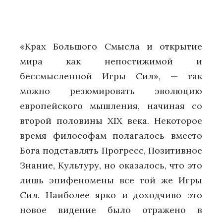
«Крах Большого Смысла и открытие
мира как непостижимой и
бессмысленной Игры Сил», — так
можно резюмировать эволюцию
европейского мышления, начиная со
второй половины XIX века. Некоторое
время философам полагалось вместо
Бога подставлять Прогресс, Позитивное
Знание, Культуру, но оказалось, что это
лишь эпифеномены все той же Игры
Сил. Наиболее ярко и доходчиво это
новое видение было отражено в