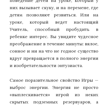
поведение детей на уроке, который у
них вызывает скуку, и на перемене, где
детям позволяют резвиться. Или на
уроке, который ведет настоящий
Учитель, способный пробудить в
ребенке интерес. Вы увидите чудесное
преображение в течение минуты: вялое,
сонное и ни на что не годное существо
вдруг превращается в полного энергии
и изобретательности энтузиаста.
Самое поразительное свойство Игры —
выброс энергии. Энергия не просто
«выплескивается» игрой из неких
скрытых подземных резервуаров, а