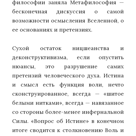
философии заняла Метафилософия —
бесконечная дискуссия о самой
возможности осмысления Вселенной, о
ее основаниях и претензиях.
Сухой остаток ницшеанства и
деконструктивизма, если опустить
нюансы, это разрушение самих
претензий человеческого духа. Истина
и смысл есть функция воли, нечто
сконструированное, всегда — «шитое
белыми нитками», всегда — навязанное
со стороны более-менее инфернальной
Силы. «Вопрос об Истине» в конечном
итоге сводится к столкновению Воль и