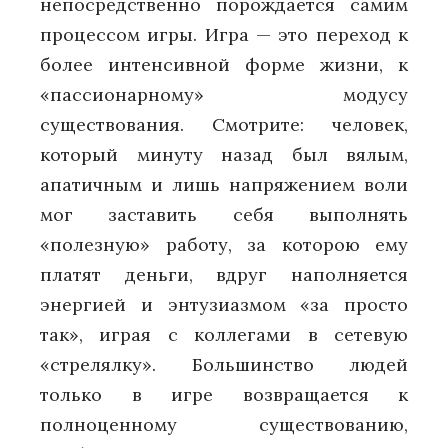
непосредственно порождается самим
процессом игры. Игра — это переход к
более интенсивной форме жизни, к
«пассионарному» модусу
существования. Смотрите: человек,
который минуту назад был вялым,
апатичным и лишь напряжением воли
мог заставить себя выполнять
«полезную» работу, за которою ему
платят деньги, вдруг наполняется
энергией и энтузиазмом «за просто
так», играя с коллегами в сетевую
«стрелялку». Большинство людей
только в игре возвращается к
полноценному существованию,