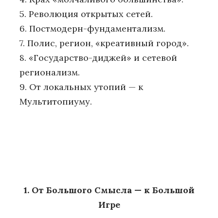
5. Революция открытых сетей.
6. Постмодерн-фундаментализм.
7. Полис, регион, «креативный город».
8. «Государство-диджей» и сетевой
регионализм.
9. От локальных утопий — к
Мультитопиуму.
1. От Большого Смысла — к Большой
Игре