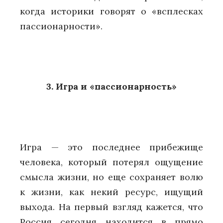
когда историки говорят о «всплесках
пассионарности».
3. Игра и «пассионарность»
Игра — это последнее прибежище
человека, который потерял ощущение
смысла жизни, но еще сохраняет волю
к жизни, как некий ресурс, ищущий
выхода. На первый взгляд кажется, что
Россия сегодня находится в прямо