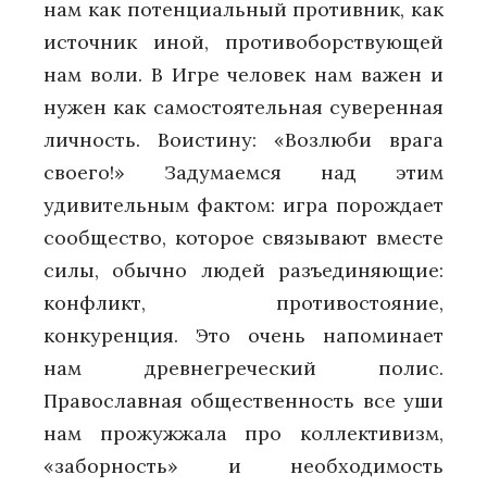
нам как потенциальный противник, как
источник иной, противоборствующей
нам воли. В Игре человек нам важен и
нужен как самостоятельная суверенная
личность. Воистину: «Возлюби врага
своего!» Задумаемся над этим
удивительным фактом: игра порождает
сообщество, которое связывают вместе
силы, обычно людей разъединяющие:
конфликт, противостояние,
конкуренция. Это очень напоминает
нам древнегреческий полис.
Православная общественность все уши
нам прожужжала про коллективизм,
«заборность» и необходимость