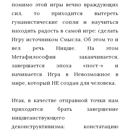
помимо этой игры вечно враждующих
сил, то приходится вытереть
гуманистические сопли и научиться
находить радость в самой игре: сделать
Игру источником Смысла. Об этом то и
вел речь Ницше. На этом
Метафилософия заканчивается,
завершается эпоха «пост-» и
начинается Игра в Невозможное в
мире, который НЕ создан для человека.
Итак, в качестве отправной точки нам
приходится брать завершение
ницшеанствующего
деконструктивизма: констатацию