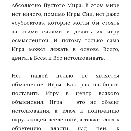
Абсолютно Пустого Мира. В этом мире
нет ничего, помимо Игры Сил, нет даже
«субъектов», которые могли бы стоять
за этими силами и делать их игру
осмысленной. И потому только сама
Игра может лежать в основе Всего,
двигать Всем и Все истолковывать.
Нет, нашей целью не является
объяснение Игры. Как раз наоборот:
поставить Игру в центр всякого
объяснения. Игра — это не объект
истолкования, а ключ к пониманию
окружающей вселенной, а также ключ к
обретению власти над ней, к