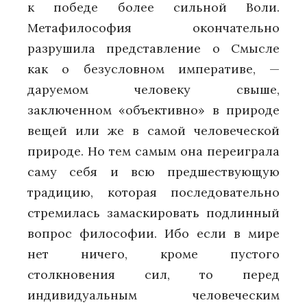
к победе более сильной Воли.
Метафилософия окончательно
разрушила представление о Смысле
как о безусловном императиве, —
даруемом человеку свыше,
заключенном «объективно» в природе
вещей или же в самой человеческой
природе. Но тем самым она переиграла
саму себя и всю предшествующую
традицию, которая последовательно
стремилась замаскировать подлинный
вопрос философии. Ибо если в мире
нет ничего, кроме пустого
столкновения сил, то перед
индивидуальным человеческим