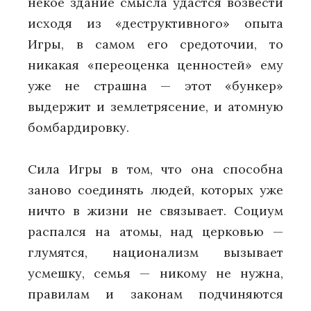
некое здание смысла удастся возвести
исходя из «деструктивного» опыта
Игры, в самом его средоточии, то
никакая «переоценка ценностей» ему
уже не страшна — этот «бункер»
выдержит и землетрясение, и атомную
бомбардировку.
Сила Игры в том, что она способна
заново соединять людей, которых уже
ничто в жизни не связывает. Социум
распался на атомы, над церковью —
глумятся, национализм вызывает
усмешку, семья — никому не нужна,
правилам и законам подчиняются