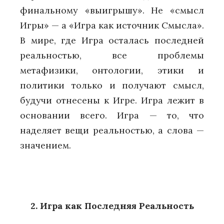
финальному «выигрышу». Не «смысл
Игры» — а «Игра как источник Смысла».
В мире, где Игра осталась последней
реальностью, все проблемы
метафизики, онтологии, этики и
политики только и получают смысл,
будучи отнесены к Игре. Игра лежит в
основании всего. Игра — то, что
наделяет вещи реальностью, а слова —
значением.
2. Игра как Последняя Реальность