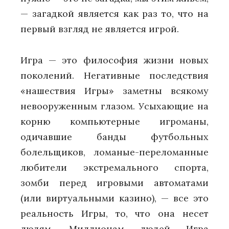
— загадкой является как раз то, что на
первый взгляд не является игрой.
Игра — это философия жизни новых
поколений. Негативные последствия
«нашествия Игры» заметны всякому
невооруженным глазом. Усыхающие на
корню компьютерные игроманы,
одичавшие банды футбольных
болельщиков, ломаные-переломанные
любители экстремального спорта,
зомби перед игровыми автоматами
(или виртуальными казино), — все это
реальность Игры, то, что она несет
людям. Миллионам людей Игра