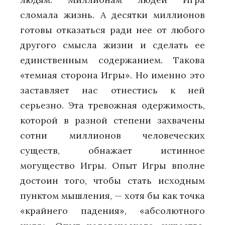
сломала жизнь. А десятки миллионов
готовы отказаться ради нее от любого
другого смысла жизни и сделать ее
единственным содержанием. Такова
«темная сторона Игры». Но именно это
заставляет нас отнестись к ней
серьезно. Эта тревожная одержимость,
которой в разной степени захвачены
сотни миллионов человеческих
существ, обнажает истинное
могущество Игры. Опыт Игры вполне
достоин того, чтобы стать исходным
пунктом мышления, — хотя бы как точка
«крайнего падения», «абсолютного