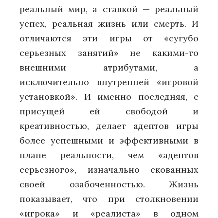
реальный мир, а ставкой — реальный
успех, реальная жизнь или смерть. И
отличаются эти игры от «сугубо
серьезных занятий» не какими-то
внешними атрибутами, а
исключительно внутренней «игровой
установкой». И именно последняя, с
присущей ей свободой и
креативностью, делает адептов игры
более успешными и эффективными в
плане реальности, чем «адептов
серьезного», изначально скованных
своей озабоченностью. Жизнь
показывает, что при столкновении
«игрока» и «реалиста» в одном