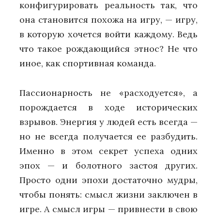
конфигурировать реальность так, что
она становится похожа на игру, — игру,
в которую хочется войти каждому. Ведь
что такое рождающийся этнос? Не что
иное, как спортивная команда.
Пассионарность не «расходуется», а
порождается в ходе исторических
взрывов. Энергия у людей есть всегда —
но не всегда получается ее разбудить.
Именно в этом секрет успеха одних
эпох — и болотного застоя других.
Просто одни эпохи достаточно мудры,
чтобы понять: смысл жизни заключен в
игре. А смысл игры — привнести в свою