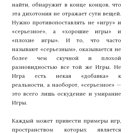
найти, обнаружит в конце концов, что
эта дихотомия не отражает сути вещей.
Нужно противопоставлять не «игру» и
«серьезное», а «хорошие игры» и
«плохие игры». И то, что часто
называют «серьезным», оказывается не
более чем скучной и плохой
разновидностью все той же Игры. Не
Игра есть некая «добавка» к
реальности, а наоборот, «серьезное» —
это всего лишь оскудение и умирание
Игры.
Каждый может привести примеры игр,
пространством которых является