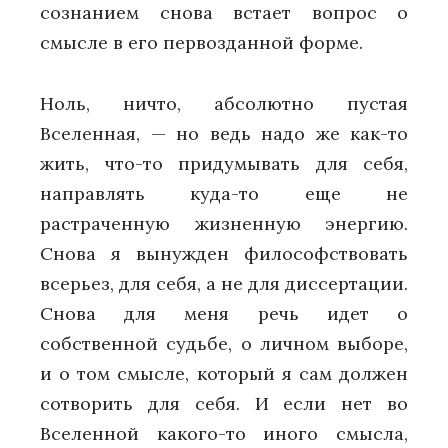
сознанием снова встает вопрос о
смысле в его первозданной форме.
Ноль, ничто, абсолютно пустая
Вселенная, — но ведь надо же как-то
жить, что-то придумывать для себя,
направлять куда-то еще не
растраченную жизненную энергию.
Снова я вынужден философствовать
всерьез, для себя, а не для диссертации.
Снова для меня речь идет о
собственной судьбе, о личном выборе,
и о том смысле, который я сам должен
сотворить для себя. И если нет во
Вселенной какого-то иного смысла,