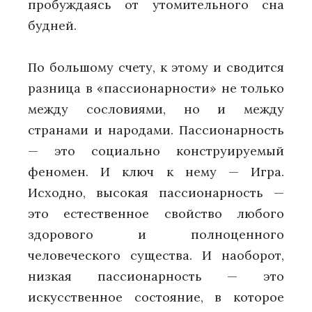
пробуждаясь от утомительного сна
будней.
По большому счету, к этому и сводится
разница в «пассионарности» не только
между сословиями, но и между
странами и народами. Пассионарность
— это социально конструируемый
феномен. И ключ к нему — Игра.
Исходно, высокая пассионарность —
это естественное свойство любого
здорового и полноценного
человеческого существа. И наоборот,
низкая пассионарность — это
искусственное состояние, в которое