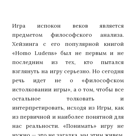
Игра испокон веков является
предметом философского анализа.
Хейзинга с его популярной книгой
«Homo Ludens» был не первым и не
последним из тех, кто пытался
взглянуть на игру серьезно. Но сегодня
речь идет не о «философском
истолковании игры», а о том, чтобы все
остальное толковать и
интерпретировать, исходя из Игры, как
из первичной и наиболее понятной для
нас реальности. «Понимать» игру не
нужно — это не загадка, мы этим живем,