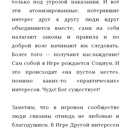
только под угрозой наказания. И вот
эти атомизированные, потерявшие
интерес друг к другу люди вдруг
объединяются вместе, сами на себя
налагают законы и правила и по
доброй воле начинают им следовать.
Более того — получают наслаждение!
Сам собой в Игре рождается Социум. И
это происходит «на пустом месте»,
помимо каких-то «практических»
интересов. Чудо! Бог существует!
Заметим, что в игровом сообществе
люди связаны отнюдь не любовью и
благодушием. В Игре Другой интересен