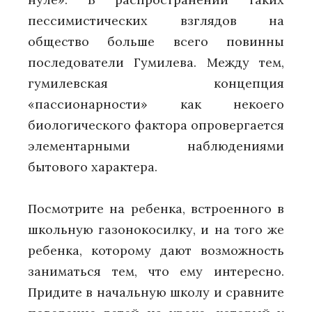
пессимистических взглядов на
общество больше всего повинны
последователи Гумилева. Между тем,
гумилевская концепция
«пассионарности» как некоего
биологического фактора опровергается
элементарными наблюдениями
бытового характера.
Посмотрите на ребенка, встроенного в
школьную газонокосилку, и на того же
ребенка, которому дают возможность
заниматься тем, что ему интересно.
Придите в начальную школу и сравните