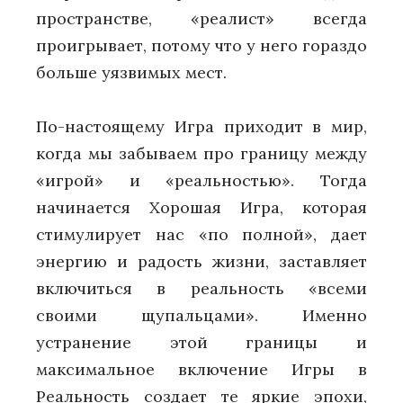
пространстве, «реалист» всегда
проигрывает, потому что у него гораздо
больше уязвимых мест.
По-настоящему Игра приходит в мир,
когда мы забываем про границу между
«игрой» и «реальностью». Тогда
начинается Хорошая Игра, которая
стимулирует нас «по полной», дает
энергию и радость жизни, заставляет
включиться в реальность «всеми
своими щупальцами». Именно
устранение этой границы и
максимальное включение Игры в
Реальность создает те яркие эпохи,