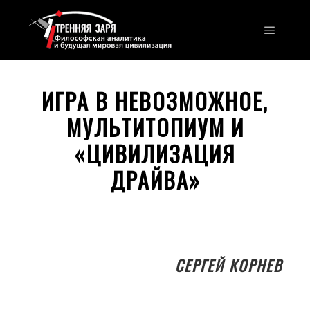
Главно
ИГРА В НЕВОЗМОЖНОЕ,
МУЛЬТИТОПИУМ И
«ЦИВИЛИЗАЦИЯ
ДРАЙВА»
СЕРГЕЙ КОРНЕВ