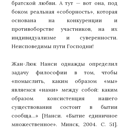
братской любви. А тут — вот она, под
боком реальная «соборность», которая
основана на конкуренции и
противоборстве участников, на их
индивидуализме и суверенности.
Неисповедимы пути Господни!
Жан-Люк Нанси однажды определил
задачу философии в том, чтобы
«помыслить, каким образом «мы»
являемся «нами» между собой: каким
образом консистенция нашего
существования состоит в бытии
сообща…» [Нанси. «Бытие единичное
множественное». Минск, 2004. С. 51].