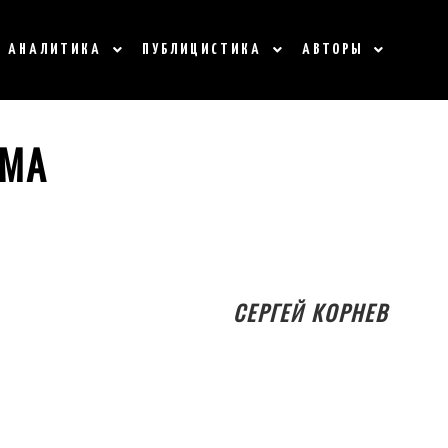
АНАЛИТИКА
ПУБЛИЦИСТИКА
АВТОРЫ
ИМА
СЕРГЕЙ КОРНЕВ