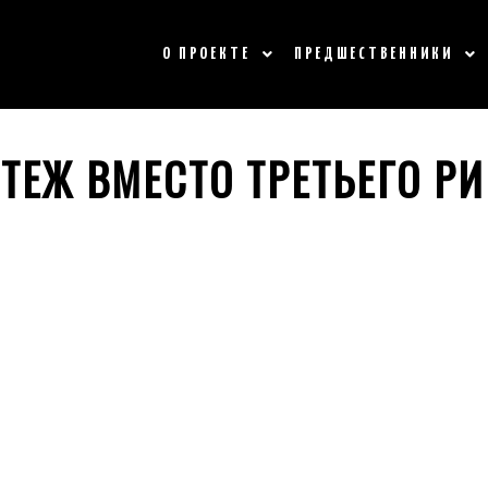
О ПРОЕКТЕ
ПРЕДШЕСТВЕННИКИ
ТЕЖ ВМЕСТО ТРЕТЬЕГО Р