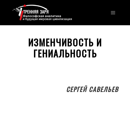
Главно
ИЗМЕНЧИВОСТЬ И
ГЕНИАЛЬНОСТЬ
СЕРГЕЙ САВЕЛЬЕВ