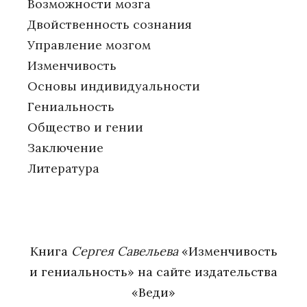
Возможности мозга
Двойственность сознания
Управление мозгом
Изменчивость
Основы индивидуальности
Гениальность
Общество и гении
Заключение
Литература
Книга
Сергея Савельева
«Изменчивость
и гениальность» на сайте издательства
«Веди»