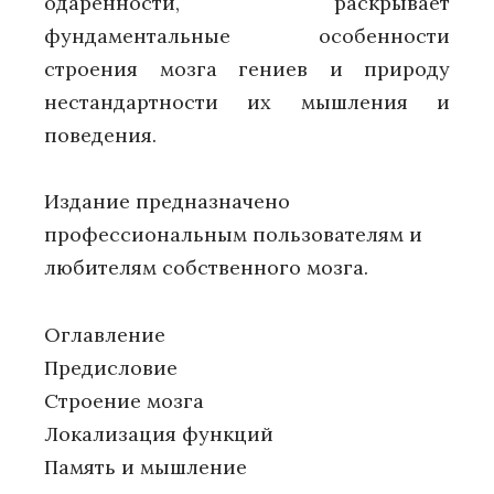
одарённости, раскрывает
фундаментальные особенности
строения мозга гениев и природу
нестандартности их мышления и
поведения.
Издание предназначено
профессиональным пользователям и
любителям собственного мозга.
Оглавление
Предисловие
Строение мозга
Локализация функций
Память и мышление