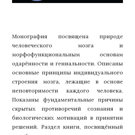
Монография посвящена природе
человеческого мозга и
морфофункциональным основам
одарённости и гениальности. Описаны
основные принципы индивидуального
строения мозга, лежащие в основе
неповторимости каждого человека.
Показаны фундаментальные причины
скрытых противоречий сознания и
биологических мотиваций в принятии
решений. Раздел книги, посвящённый