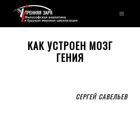
Главно
КАК УСТРОЕН МОЗГ
ГЕНИЯ
СЕРГЕЙ САВЕЛЬЕВ