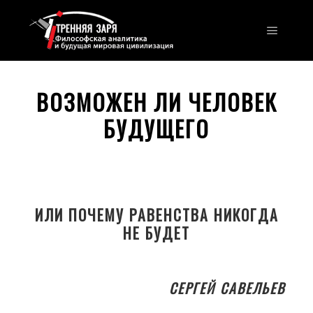
Главно
ВОЗМОЖЕН ЛИ ЧЕЛОВЕК
БУДУЩЕГО
ИЛИ ПОЧЕМУ РАВЕНСТВА НИКОГДА
НЕ БУДЕТ
СЕРГЕЙ САВЕЛЬЕВ