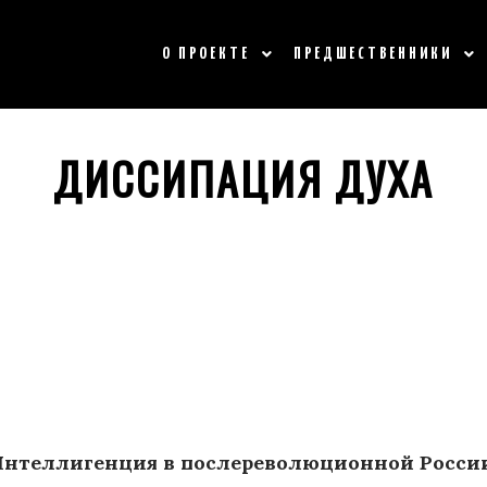
О ПРОЕКТЕ
ПРЕДШЕСТВЕННИКИ
ДИССИПАЦИЯ ДУХА
Интеллигенция в послереволюционной России