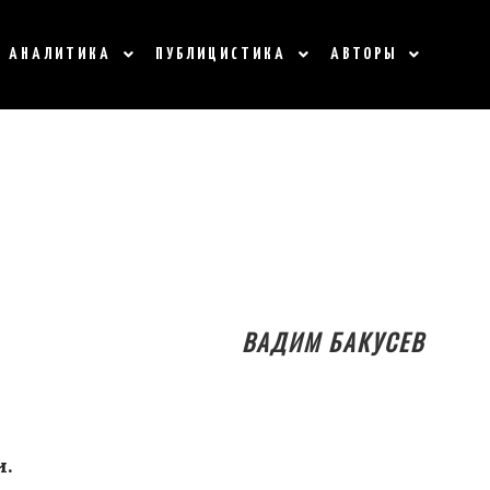
АНАЛИТИКА
ПУБЛИЦИСТИКА
АВТОРЫ
ВАДИМ БАКУСЕВ
.