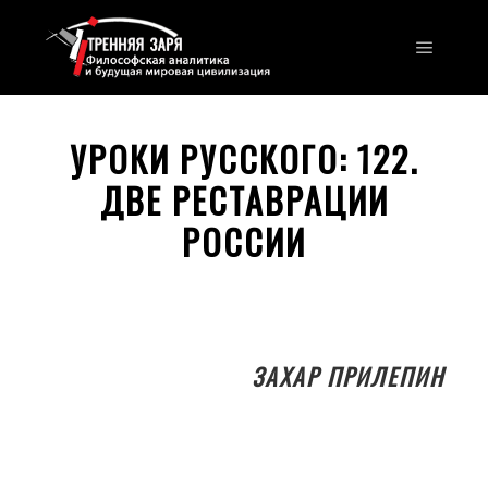
Главно
УРОКИ РУССКОГО: 122.
ДВЕ РЕСТАВРАЦИИ
РОССИИ
ЗАХАР ПРИЛЕПИН