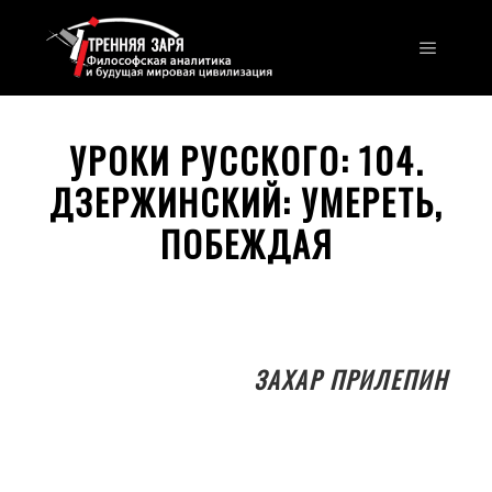
Главно
УРОКИ РУССКОГО: 104.
ДЗЕРЖИНСКИЙ: УМЕРЕТЬ,
ПОБЕЖДАЯ
ЗАХАР ПРИЛЕПИН