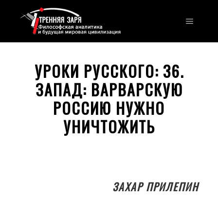
Главно
УРОКИ РУССКОГО: 36.
ЗАПАД: ВАРВАРСКУЮ
РОССИЮ НУЖНО
УНИЧТОЖИТЬ
ЗАХАР ПРИЛЕПИН