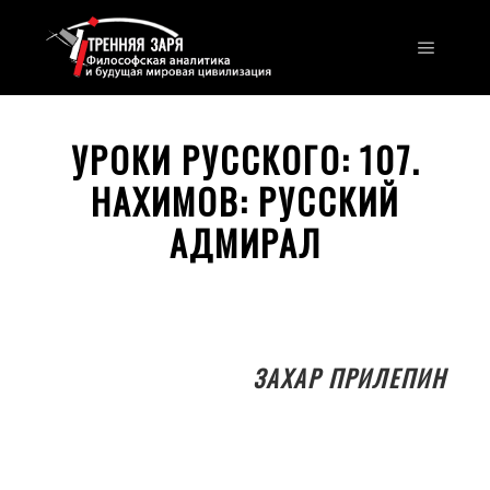
Главно
УРОКИ РУССКОГО: 107.
НАХИМОВ: РУССКИЙ
АДМИРАЛ
ЗАХАР ПРИЛЕПИН