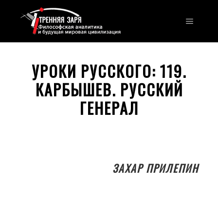
Главно
УРОКИ РУССКОГО: 119.
КАРБЫШЕВ. РУССКИЙ
ГЕНЕРАЛ
ЗАХАР ПРИЛЕПИН