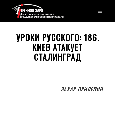
Главно
УРОКИ РУССКОГО: 186.
КИЕВ АТАКУЕТ
СТАЛИНГРАД
ЗАХАР ПРИЛЕПИН