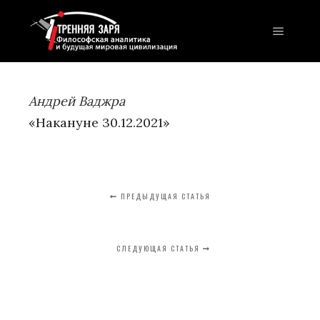
Главно
Андрей Ваджра
«Накануне 30.12.2021»
ПРЕДЫДУЩАЯ СТАТЬЯ
СЛЕДУЮЩАЯ СТАТЬЯ