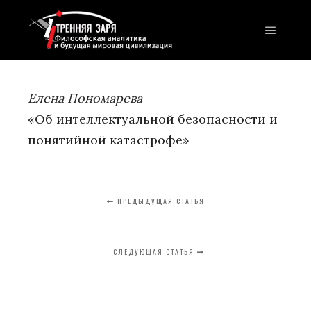
Главно
Елена Пономарева
«Об интеллектуальной безопасности и
понятийной катастрофе»
ПРЕДЫДУЩАЯ СТАТЬЯ
СЛЕДУЮЩАЯ СТАТЬЯ