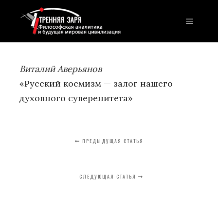
Главно
Виталий Аверьянов
«Русский космизм — залог нашего
духовного суверенитета»
ПРЕДЫДУЩАЯ СТАТЬЯ
СЛЕДУЮЩАЯ СТАТЬЯ