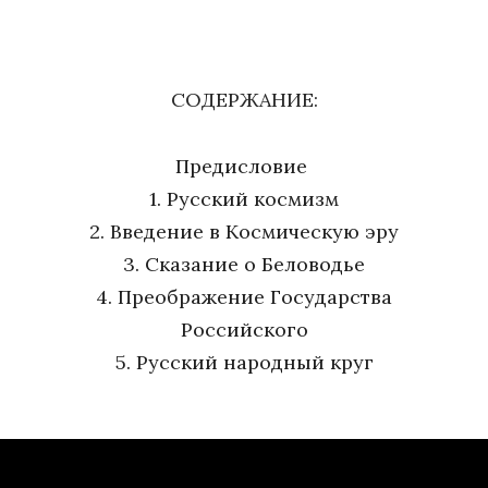
СОДЕРЖАНИЕ:
Предисловие
1. Русский космизм
2. Введение в Космическую эру
3. Сказание о Беловодье
4. Преображение Государства
Российского
5. Русский народный круг