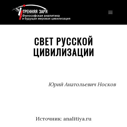
Главно
СВЕТ РУССКОЙ
ЦИВИЛИЗАЦИИ
Юрий Анатольевич Носков
Источник:
analitiya.ru