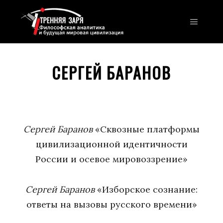
Главно
СЕРГЕЙ БАРАНОВ
Сергей Баранов
«Сквозные платформы
цивилизационной идентичности
России и осевое мировоззрение»
Сергей Баранов
«Изборское сознание:
ответы на вызовы русского времени»