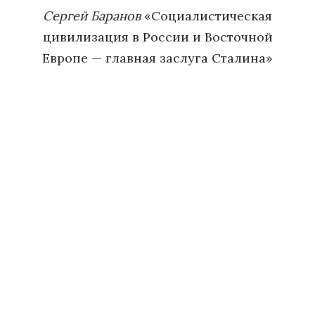
Сергей Баранов
«Социалистическая
цивилизация в России и Восточной
Европе — главная заслуга Сталина»